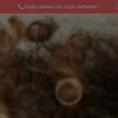
Gratis advies van onze diëtisten