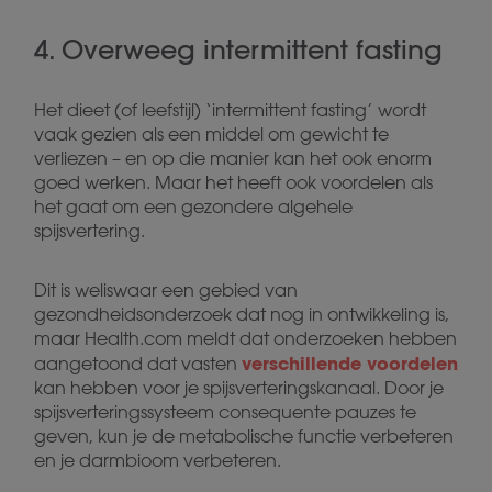
4. Overweeg intermittent fasting
Het dieet (of leefstijl) ‘intermittent fasting’ wordt
vaak gezien als een middel om gewicht te
verliezen – en op die manier kan het ook enorm
goed werken. Maar het heeft ook voordelen als
het gaat om een gezondere algehele
spijsvertering.
Dit is weliswaar een gebied van
gezondheidsonderzoek dat nog in ontwikkeling is,
maar Health.com meldt dat onderzoeken hebben
verschillende voordelen
aangetoond dat vasten
kan hebben voor je spijsverteringskanaal. Door je
spijsverteringssysteem consequente pauzes te
geven, kun je de metabolische functie verbeteren
en je darmbioom verbeteren.