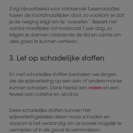
Zorg bijvoorbeeld voor voldoende tussendoortjes
tussen de hoofdmaaltijden door, zo voorkom je dat
je de neiging krijgt om te ‘overeten’. Beperk het
aantal maaltijden tot maximaal 7 per dag, zo
krijgen je darmen voldoende de tijd en ruimte om
alles goed te kunnen verteren.
3. Let op schadelijke stoffen
En met schadelijke stoffen bedoelen we dingen
die de spijsvertering op een één of andere manier
roken
kunnen schaden. Denk hierbij aan
en een
teveel aan cafeïne en alcohol.
Deze schadelijke stoffen kunnen het
spijsverteringsstelsel alleen maar schaden en
daarom is het verstandig om ze zoveel mogelijk te
vermijden of in elk geval te verminderen.