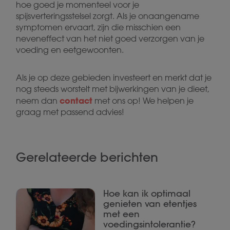
hoe goed je momenteel voor je
spijsverteringsstelsel zorgt. Als je onaangename
symptomen ervaart, zijn die misschien een
neveneffect van het niet goed verzorgen van je
voeding en eetgewoonten.
Als je op deze gebieden investeert en merkt dat je
nog steeds worstelt met bijwerkingen van je dieet,
contact
neem dan
met ons op! We helpen je
graag met passend advies!
Gerelateerde berichten
Hoe kan ik optimaal
genieten van etentjes
met een
voedingsintolerantie?