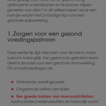
optimaal te ondersteunen en te kunnen blijven
genieten van eten? In dit artikel helpen we je een
handje verder met 5 handige tips voor een
gezonde spijsvertering.
1. Zorgen voor een gezond
voedingspatroon
Deze eerste tip ligt misschien voor de hand, maar
is enorm belangrijk. Een gezond en gebalanceerd
dieet is de basis voor een gezonde darmwerking.
Dit omvatbasisdingen als:
Voldoende voedingsvezels
Ongezonde vetten vermijden
Een goede balans van macronutriënten:
koolhydraten/vetten/eiwitten en natuurlijk vocht