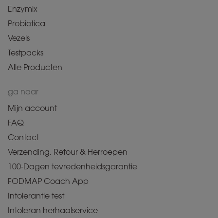
Enzymix
Probiotica
Vezels
Testpacks
Alle Producten
ga naar
Mijn account
FAQ
Contact
Verzending, Retour & Herroepen
100-Dagen tevredenheidsgarantie
FODMAP Coach App
Intolerantie test
Intoleran herhaalservice