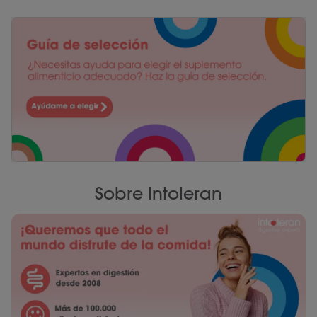
Sobre Intoleran