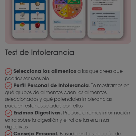
Test de Intolerancia
Selecciona los alimentos
a los que crees que
podrías ser sensible
Perfil Personal de Intolerancia
. Te mostramos en
qué grupos de alimentos caen los alimentos
seleccionados y qué potenciales intolerancias
pueden estar asociadas con ellos
Enzimas Digestivas.
Proporcionamos información
extra sobre la digestión y el rol de las enzimas
digestivas
Consejo Personal.
Basado en tu selección de