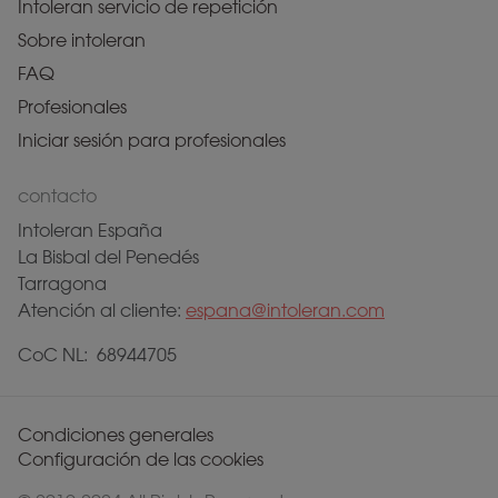
Intoleran servicio de repetición
Sobre intoleran
FAQ
Profesionales
Iniciar sesión para profesionales
contacto
Intoleran España
La Bisbal del Penedés
Tarragona
Atención al cliente:
espana@intoleran.com
CoC NL: 68944705
Condiciones generales
Configuración de las cookies