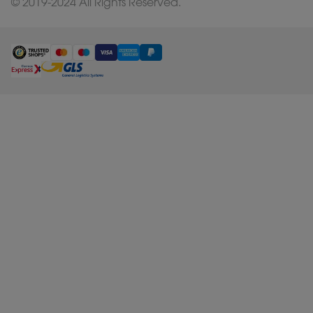
© 2019-2024 All Rights Reserved.