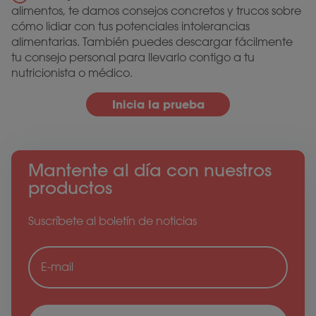
alimentos, te damos consejos concretos y trucos sobre
cómo lidiar con tus potenciales intolerancias
alimentarias. También puedes descargar fácilmente
tu consejo personal para llevarlo contigo a tu
nutricionista o médico.
Inicia la prueba
Mantente al día con nuestros
productos
Suscríbete al boletín de noticias