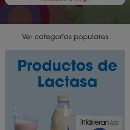
Ver categorías populares