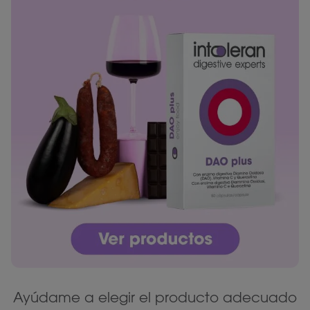
Ayúdame a elegir el producto adecuado