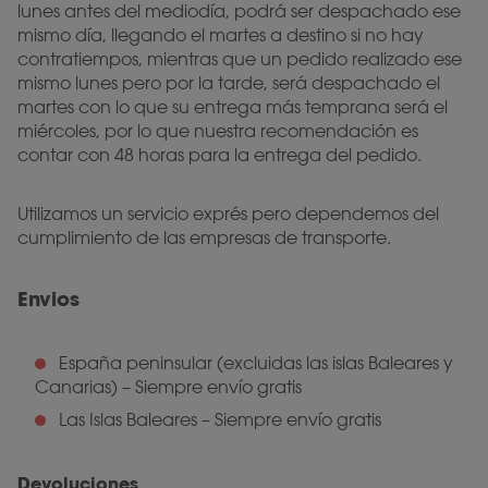
lunes antes del mediodía, podrá ser despachado ese
mismo día, llegando el martes a destino si no hay
contratiempos, mientras que un pedido realizado ese
mismo lunes pero por la tarde, será despachado el
martes con lo que su entrega más temprana será el
miércoles, por lo que nuestra recomendación es
contar con 48 horas para la entrega del pedido.
Utilizamos un servicio exprés pero dependemos del
cumplimiento de las empresas de transporte.
Envios
España peninsular (excluidas las islas Baleares y
Canarias) – Siempre envío gratis
Las Islas Baleares – Siempre envío gratis
Devoluciones