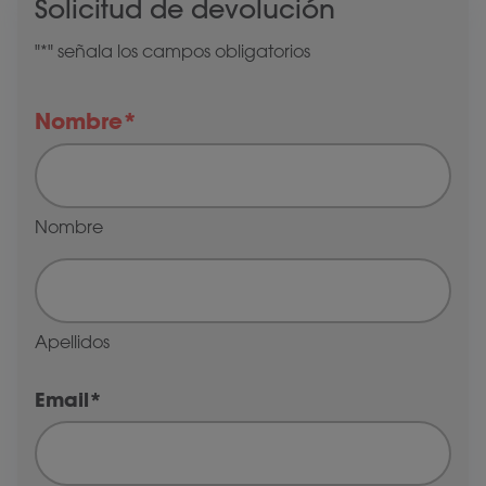
Solicitud de devolución
"
*
" señala los campos obligatorios
Nombre
*
Nombre
Apellidos
Email
*