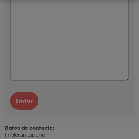
Datos de contacto:
Intoleran España