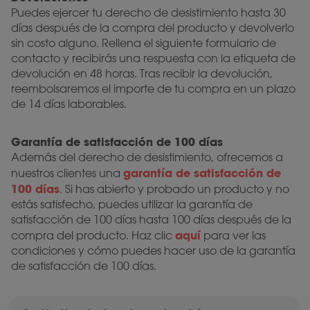
Puedes ejercer tu derecho de desistimiento hasta 30
días después de la compra del producto y devolverlo
sin costo alguno. Rellena el siguiente formulario de
contacto y recibirás una respuesta con la etiqueta de
devolución en 48 horas. Tras recibir la devolución,
reembolsaremos el importe de tu compra en un plazo
de 14 días laborables.
Garantía de satisfacción de 100 días
Además del derecho de desistimiento, ofrecemos a
garantía de satisfacción de
nuestros clientes una
100 días
. Si has abierto y probado un producto y no
estás satisfecho, puedes utilizar la garantía de
satisfacción de 100 días hasta 100 días después de la
aquí
compra del producto. Haz clic
para ver las
condiciones y cómo puedes hacer uso de la garantía
de satisfacción de 100 días.