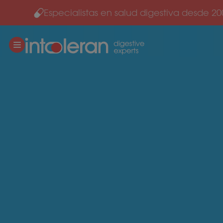
Especialistas en salud digestiva desde 20
Ir al contenido