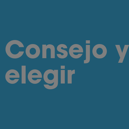
Consejo 
elegir