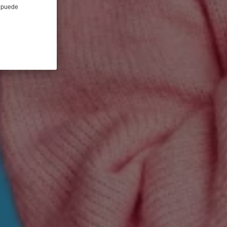
e puede