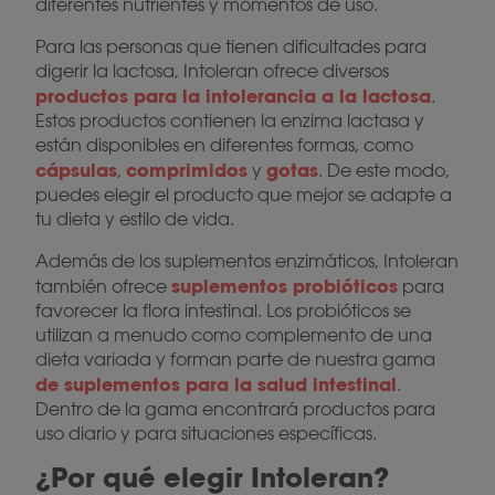
diferentes nutrientes y momentos de uso.
Para las personas que tienen dificultades para
digerir la lactosa, Intoleran ofrece diversos
productos para la intolerancia a la lactosa
.
Estos productos contienen la enzima lactasa y
están disponibles en diferentes formas, como
cápsulas
comprimidos
gotas
,
y
. De este modo,
puedes elegir el producto que mejor se adapte a
tu dieta y estilo de vida.
Además de los suplementos enzimáticos, Intoleran
suplementos probióticos
también ofrece
para
favorecer la flora intestinal. Los probióticos se
utilizan a menudo como complemento de una
dieta variada y forman parte de nuestra gama
de suplementos para la salud intestinal
.
Dentro de la gama encontrará productos para
uso diario y para situaciones específicas.
¿Por qué elegir Intoleran?