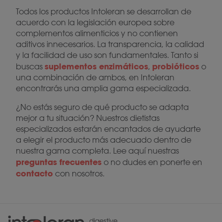
Todos los productos Intoleran se desarrollan de
acuerdo con la legislación europea sobre
complementos alimenticios y no contienen
aditivos innecesarios. La transparencia, la calidad
y la facilidad de uso son fundamentales. Tanto si
suplementos enzimáticos
probióticos
buscas
,
o
una combinación de ambos, en Intoleran
encontrarás una amplia gama especializada.
¿No estás seguro de qué producto se adapta
mejor a tu situación? Nuestros dietistas
especializados estarán encantados de ayudarte
a elegir el producto más adecuado dentro de
nuestra gama completa. Lee aquí nuestras
preguntas frecuentes
o no dudes en ponerte en
contacto
con nosotros.