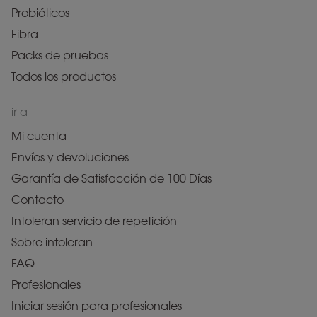
Probióticos
Fibra
Packs de pruebas
Todos los productos
ir a
Mi cuenta
Envíos y devoluciones
Garantía de Satisfacción de 100 Días
Contacto
Intoleran servicio de repetición
Sobre intoleran
FAQ
Profesionales
Iniciar sesión para profesionales