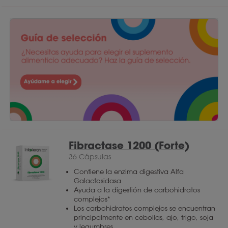
Fibractase 1200 (Forte)
36 Cápsulas
Contiene la enzima digestiva Alfa
Galactosidasa
Ayuda a la digestión de carbohidratos
complejos*
Los carbohidratos complejos se encuentran
principalmente en cebollas, ajo, trigo, soja
y legumbres