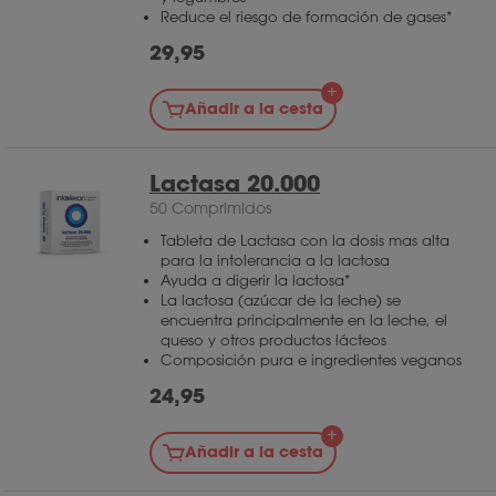
Reduce el riesgo de formación de gases*
29,95
Añadir a la cesta
Lactasa 20.000
50 Comprimidos
Tableta de Lactasa con la dosis mas alta
para la intolerancia a la lactosa
Ayuda a digerir la lactosa*
La lactosa (azúcar de la leche) se
encuentra principalmente en la leche, el
queso y otros productos lácteos
Composición pura e ingredientes veganos
24,95
Añadir a la cesta