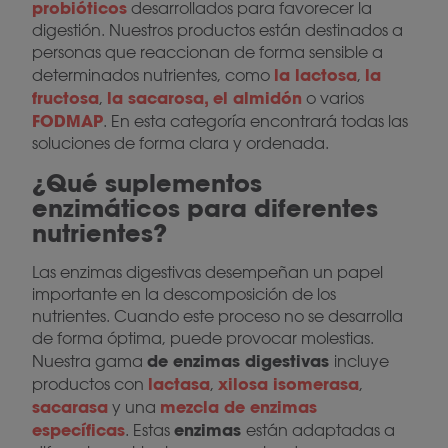
probióticos
desarrollados para favorecer la
digestión. Nuestros productos están destinados a
personas que reaccionan de forma sensible a
la lactosa
la
determinados nutrientes, como
,
fructosa
la sacarosa, el almidón
,
o varios
FODMAP
. En esta categoría encontrará todas las
soluciones de forma clara y ordenada.
¿Qué suplementos
enzimáticos para diferentes
nutrientes?
Las enzimas digestivas desempeñan un papel
importante en la descomposición de los
nutrientes. Cuando este proceso no se desarrolla
de forma óptima, puede provocar molestias.
de enzimas digestivas
Nuestra gama
incluye
lactasa
xilosa isomerasa
productos con
,
,
sacarasa
mezcla de enzimas
y una
específicas
enzimas
. Estas
están adaptadas a