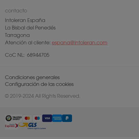
contacto
Intoleran España
La Bisbal del Penedés
Tarragona
Atención al cliente:
espana@intoleran.com
CoC NL: 68944705
Condiciones generales
Configuración de las cookies
© 2019-2024 All Rights Reserved.