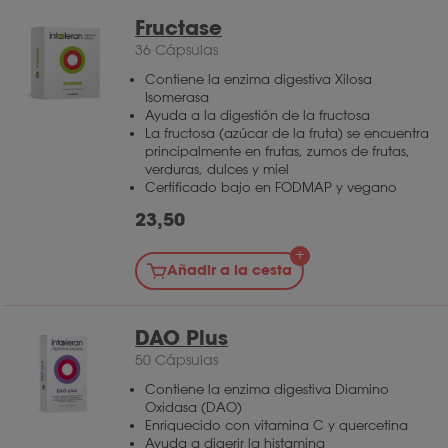
Fructase
36 Cápsulas
Contiene la enzima digestiva Xilosa
Isomerasa
Ayuda a la digestión de la fructosa
La fructosa (azúcar de la fruta) se encuentra
principalmente en frutas, zumos de frutas,
verduras, dulces y miel
Certificado bajo en FODMAP y vegano
23,50
Añadir a la cesta
DAO Plus
50 Cápsulas
Contiene la enzima digestiva Diamino
Oxidasa (DAO)
Enriquecido con vitamina C y quercetina
Ayuda a digerir la histamina