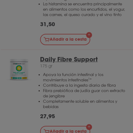
La histamina se encuentra principalmente
en alimentos como los encurtidos, el yogur,
las carnes, el queso curado y el vino tinto
31,50
Añadir a la cesta
Daily Fibre Support
175 gr
Apoya la función intestinal y los
1
movimientos intestinales
*
Contribuye a la ingesta diaria de fibra
Fibra prebiótica de judía guar con extracto
de jengibre
Completamente soluble en alimentos y
bebidas
27,95
Añadir a la cesta