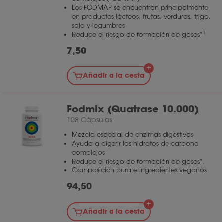
Los FODMAP se encuentran principalmente
en productos lácteos, frutas, verduras, trigo,
soja y legumbres
1
Reduce el riesgo de formación de gases*
7,50
Añadir a la cesta
Fodmix (Quatrase 10.000)
108 Cápsulas
Mezcla especial de enzimas digestivas
Ayuda a digerir los hidratos de carbono
complejos
Reduce el riesgo de formación de gases*.
Composición pura e ingredientes veganos
94,50
Añadir a la cesta