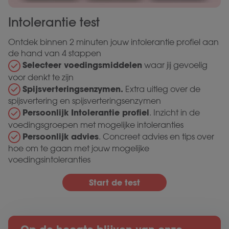
Intolerantie test
Ontdek binnen 2 minuten jouw intolerantie profiel aan
de hand van 4 stappen
Selecteer voedingsmiddelen
waar jij gevoelig
voor denkt te zijn
Spijsverteringsenzymen.
Extra uitleg over de
spijsvertering en spijsverteringsenzymen
Persoonlijk Intolerantie profiel
. Inzicht in de
voedingsgroepen met mogelijke intoleranties
Persoonlijk advies
. Concreet advies en tips over
hoe om te gaan met jouw mogelijke
voedingsintoleranties
Start de test