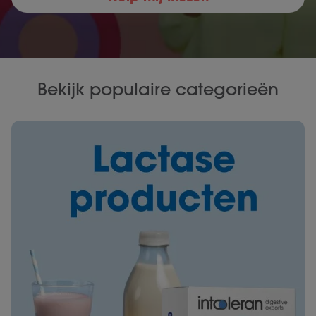
Bekijk populaire categorieën