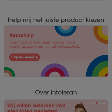
Help mij het juiste product kiezen
Over Intoleran