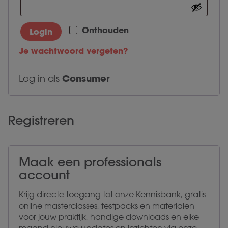
Onthouden
Login
Je wachtwoord vergeten?
Consumer
Log in als
Registreren
Maak een professionals
account
Krijg directe toegang tot onze Kennisbank, gratis
online masterclasses, testpacks en materialen
voor jouw praktijk, handige downloads en elke