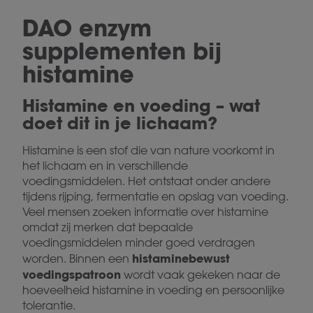
DAO enzym
supplementen bij
histamine
Histamine en voeding – wat
doet dit in je lichaam?
Histamine is een stof die van nature voorkomt in
het lichaam en in verschillende
voedingsmiddelen. Het ontstaat onder andere
tijdens rijping, fermentatie en opslag van voeding.
Veel mensen zoeken informatie over histamine
omdat zij merken dat bepaalde
voedingsmiddelen minder goed verdragen
histaminebewust
worden. Binnen een
voedingspatroon
wordt vaak gekeken naar de
hoeveelheid histamine in voeding en persoonlijke
tolerantie.