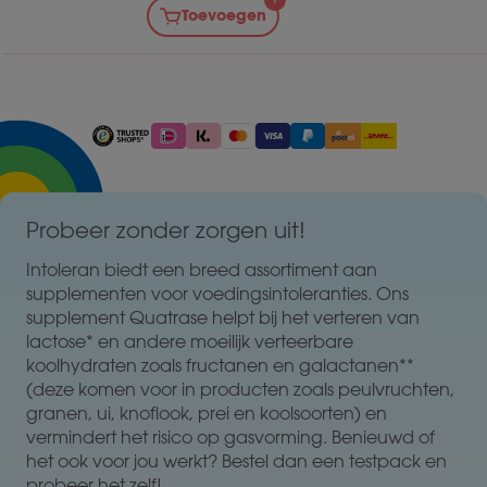
Toevoegen
Probeer zonder zorgen uit!
Intoleran biedt een breed assortiment aan
supplementen voor voedingsintoleranties. Ons
supplement Quatrase helpt bij het verteren van
lactose* en andere moeilijk verteerbare
koolhydraten zoals fructanen en galactanen**
(deze komen voor in producten zoals peulvruchten,
granen, ui, knoflook, prei en koolsoorten) en
vermindert het risico op gasvorming. Benieuwd of
het ook voor jou werkt? Bestel dan een testpack en
probeer het zelf!