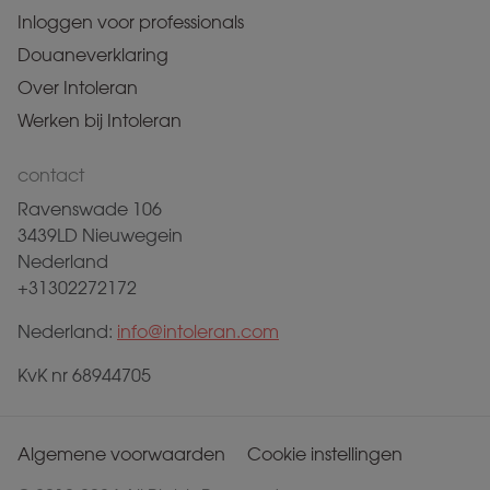
Inloggen voor professionals
Douaneverklaring
Over Intoleran
Werken bij Intoleran
contact
Ravenswade 106
3439LD Nieuwegein
Nederland
+31302272172
Nederland:
info@intoleran.com
KvK nr 68944705
Algemene voorwaarden
Cookie instellingen