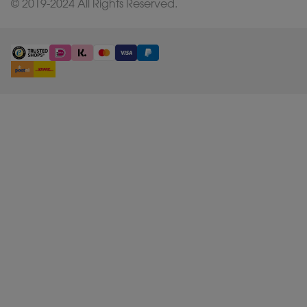
© 2019-2024 All Rights Reserved.