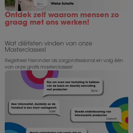
Ontdek zelf waarom mensen zo
graag met ons werken!
Wat diëtisten vinden van onze
Masterclasses!
Registreer hieronder als zorgprofessional en volg één
van onze gratis masterclasses!