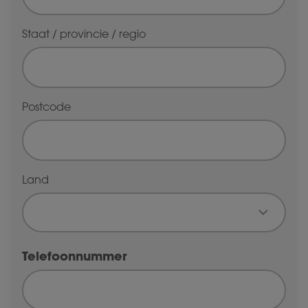
Staat / provincie / regio
Postcode
Land
Telefoonnummer