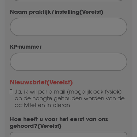
Naam praktijk/instelling
(Vereist)
KP-nummer
Nieuwsbrief
(Vereist)
Ja, ik wil per e-mail (mogelijk ook fysiek)
op de hoogte gehouden worden van de
activiteiten Intoleran
Hoe heeft u voor het eerst van ons
gehoord?
(Vereist)