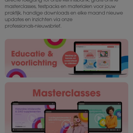
masterclasses, testpacks en materialen voor jouw
praktijk, handige downloads en elke maand nieuwe
updates en inzichten via onze
professionals‑nieuwsbrief.