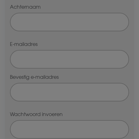
Achternaam
E-mailadres
Bevestig e-mailadres
Wachtwoord invoeren