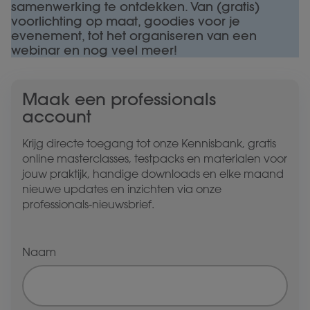
samenwerking te ontdekken. Van (gratis)
voorlichting op maat, goodies voor je
evenement, tot het organiseren van een
webinar en nog veel meer!
Maak een professionals
account
Krijg directe toegang tot onze Kennisbank, gratis
online masterclasses, testpacks en materialen voor
jouw praktijk, handige downloads en elke maand
nieuwe updates en inzichten via onze
professionals‑nieuwsbrief.
Naam