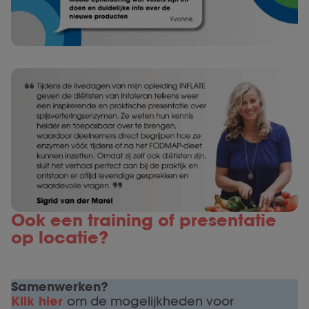
Ook een training of presentatie
op locatie?
Samenwerken?
Klik hier
om de mogelijkheden voor