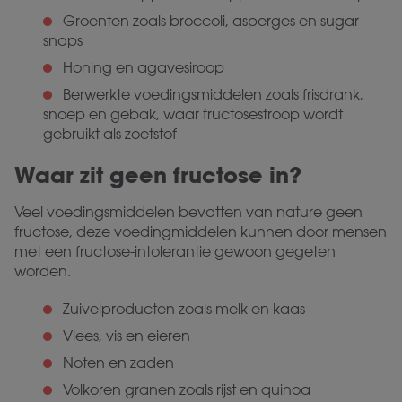
Groenten zoals broccoli, asperges en sugar
snaps
Honing en agavesiroop
Berwerkte voedingsmiddelen zoals frisdrank,
snoep en gebak, waar fructosestroop wordt
gebruikt als zoetstof
Waar zit geen fructose in?
Veel voedingsmiddelen bevatten van nature geen
fructose, deze voedingmiddelen kunnen door mensen
met een fructose-intolerantie gewoon gegeten
worden.
Zuivelproducten zoals melk en kaas
Vlees, vis en eieren
Noten en zaden
Volkoren granen zoals rijst en quinoa