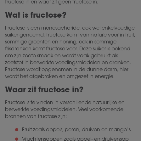
fructose in en waar zit geen fructose in.
Wat is fructose?
Fructose is een monosacharide, ook wel enkelvoudige
suiker genoemd, fructose komt van nature voor in fruit,
sommige groenten en honing, ook in sommige
frisdranken komt fructose voor. Deze suiker is bekend
om zijn zoete smaak en wordt vaak gebruikt als
zoetstof in berwerkte voedingsmiddelen en dranken.
Fructose wordt opgenomen in de dunne darm, hier
wordt het afgebroken en omgezet in energie.
Waar zit fructose in?
Fructose is te vinden in verschillende natuurlijke en
berwerkte voedingsmiddelen. Veel voorkomende
bronnen van fructose zijn:
Fruit zoals appels, peren, druiven en mango’s
Vruchtensappen zoals appel- en druivensap