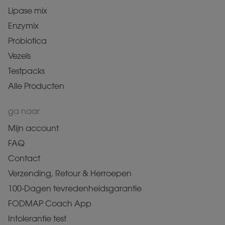
Lipase mix
Enzymix
Probiotica
Vezels
Testpacks
Alle Producten
ga naar
Mijn account
FAQ
Contact
Verzending, Retour & Herroepen
100-Dagen tevredenheidsgarantie
FODMAP Coach App
Intolerantie test