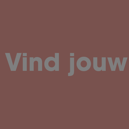
Vind jouw 