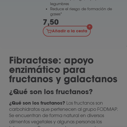
legumbres
Reduce el riesgo de formación de
gases*
7,50
Añadir a la cesta
Fibractase: apoyo
enzimático para
fructanos y galactanos
¿Qué son los fructanos?
¿Qué son los fructanos?
Los fructanos son
carbohidratos que pertenecen al grupo FODMAP.
Se encuentran de forma natural en diversos
alimentos vegetales y algunas personas los