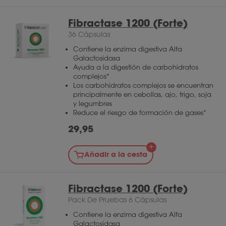
Fibractase 1200 (Forte)
36 Cápsulas
Contiene la enzima digestiva Alfa
Galactosidasa
Ayuda a la digestión de carbohidratos
complejos*
Los carbohidratos complejos se encuentran
principalmente en cebollas, ajo, trigo, soja
y legumbres
Reduce el riesgo de formación de gases*
29,95
Añadir a la cesta
Fibractase 1200 (Forte)
Pack De Pruebas 6 Cápsulas
Contiene la enzima digestiva Alfa
Galactosidasa