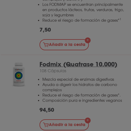
Los FODMAP se encuentran principalmente
en productos lácteos, frutas, verduras, trigo,
soja y legumbres
1
Reduce el riesgo de formación de gases*
7,50
Añadir a la cesta
Fodmix (Quatrase 10.000)
108 Cápsulas
Mezcla especial de enzimas digestivas
Ayuda a digerir los hidratos de carbono
complejos
Reduce el riesgo de formación de gases*.
Composición pura e ingredientes veganos
94,50
Añadir a la cesta