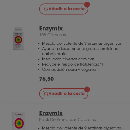
Añadir a la cesta
Enzymix
108 Cápsulas
Mezcla polivalente de 9 enzimas digestivas
Ayuda a descomponer grasas, proteínas,
carbohidratos
Ideal para diversas comidas
Reduce el riesgo de flatulencia*1
Composición pura y vegana
76,50
Añadir a la cesta
Enzymix
Pack De Pruebas 6 Cápsulas
Mezcla polivalente de 9 enzimas digestivas