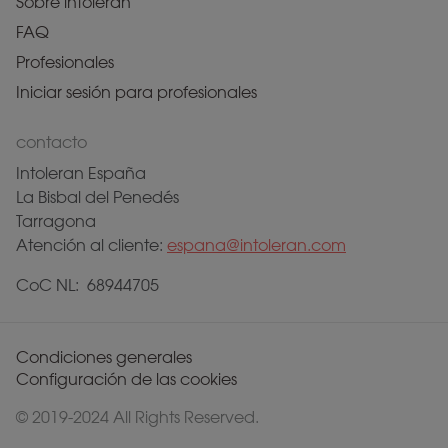
Sobre intoleran
FAQ
Profesionales
Iniciar sesión para profesionales
contacto
Intoleran España
La Bisbal del Penedés
Tarragona
Atención al cliente:
espana@intoleran.com
CoC NL: 68944705
Condiciones generales
Configuración de las cookies
© 2019-2024 All Rights Reserved.