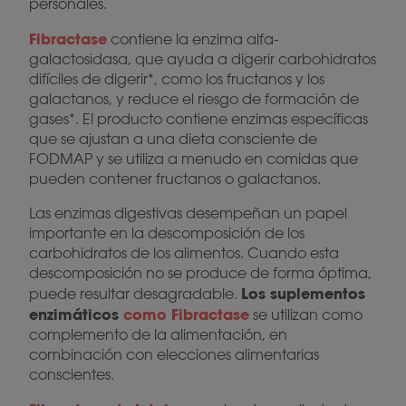
personales.
Fibractase
contiene la enzima alfa-
galactosidasa, que ayuda a digerir carbohidratos
difíciles de digerir*, como los fructanos y los
galactanos, y reduce el riesgo de formación de
gases*. El producto contiene enzimas específicas
que se ajustan a una dieta consciente de
FODMAP y se utiliza a menudo en comidas que
pueden contener fructanos o galactanos.
Las enzimas digestivas desempeñan un papel
importante en la descomposición de los
carbohidratos de los alimentos. Cuando esta
descomposición no se produce de forma óptima,
Los suplementos
puede resultar desagradable.
enzimáticos
como Fibractase
se utilizan como
complemento de la alimentación, en
combinación con elecciones alimentarias
conscientes.