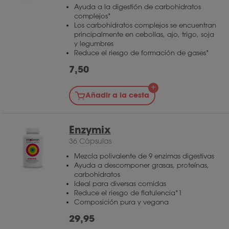
Ayuda a la digestión de carbohidratos
complejos*
Los carbohidratos complejos se encuentran
principalmente en cebollas, ajo, trigo, soja
y legumbres
Reduce el riesgo de formación de gases*
7,50
Añadir a la cesta
Enzymix
36 Cápsulas
Mezcla polivalente de 9 enzimas digestivas
Ayuda a descomponer grasas, proteínas,
carbohidratos
Ideal para diversas comidas
Reduce el riesgo de flatulencia*1
Composición pura y vegana
29,95