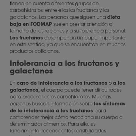
tienen en cuenta diferentes grupos de
carbohidratos, entre ellos los fructanos y los
dieta
galactanos. Las personas que siguen una
baja en FODMAP
suelen prestar atención al
tamaño de las raciones y a su tolerancia personal.
Los fructanos
desempeñan un papel importante
en este sentido, ya que se encuentran en muchos
productos cotidianos.
Intolerancia a los fructanos y
galactanos
caso de intolerancia a los fructanos
a los
En
o
galactanos,
el cuerpo puede tener dificultades
para procesar estos carbohidratos. Muchas
los síntomas
personas buscan información sobre
de la intolerancia a los fructanos
para
comprender mejor cómo reacciona su cuerpo a
determinados alimentos. Para ello, es
fundamental reconocer las sensibilidades