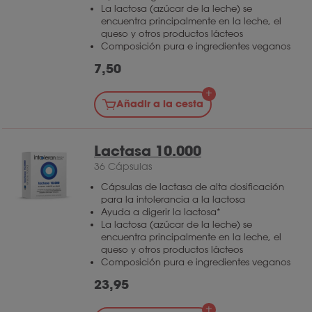
La lactosa (azúcar de la leche) se
encuentra principalmente en la leche, el
queso y otros productos lácteos
Composición pura e ingredientes veganos
7,50
Añadir a la cesta
Lactasa 10.000
36 Cápsulas
Cápsulas de lactasa de alta dosificación
para la intolerancia a la lactosa
Ayuda a digerir la lactosa*
La lactosa (azúcar de la leche) se
encuentra principalmente en la leche, el
queso y otros productos lácteos
Composición pura e ingredientes veganos
23,95