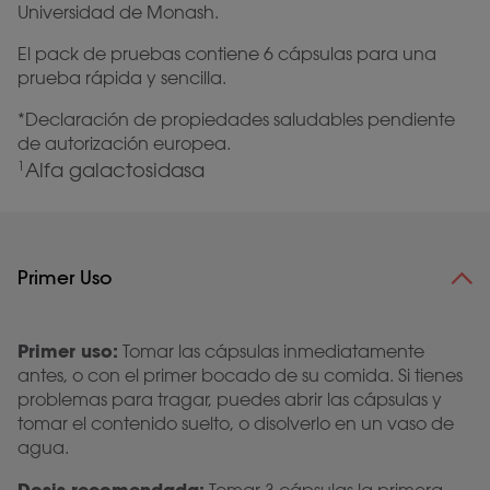
Universidad de Monash.
El pack de pruebas contiene 6 cápsulas para una
prueba rápida y sencilla.
*Declaración de propiedades saludables pendiente
de autorización europea.
Alfa galactosidasa
1
Primer Uso
Primer uso:
Tomar las cápsulas inmediatamente
antes, o con el primer bocado de su comida. Si tienes
problemas para tragar, puedes abrir las cápsulas y
tomar el contenido suelto, o disolverlo en un vaso de
agua.