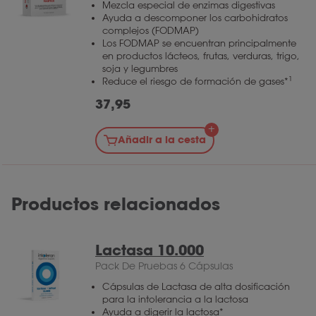
Mezcla especial de enzimas digestivas
Ayuda a descomponer los carbohidratos
complejos (FODMAP)
Los FODMAP se encuentran principalmente
en productos lácteos, frutas, verduras, trigo,
soja y legumbres
1
Reduce el riesgo de formación de gases*
37,95
Añadir a la cesta
Productos relacionados
Lactasa 10.000
Pack De Pruebas 6 Cápsulas
Cápsulas de Lactasa de alta dosificación
para la intolerancia a la lactosa
Ayuda a digerir la lactosa*