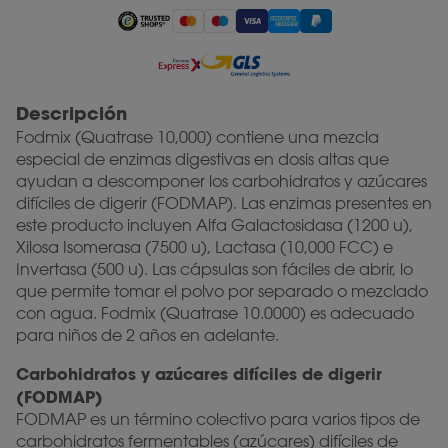
Descripción
Fodmix (Quatrase 10,000) contiene una mezcla
especial de enzimas digestivas en dosis altas que
ayudan a descomponer los carbohidratos y azúcares
difíciles de digerir (FODMAP). Las enzimas presentes en
este producto incluyen Alfa Galactosidasa (1200 u),
Xilosa Isomerasa (7500 u), Lactasa (10,000 FCC) e
Invertasa (500 u). Las cápsulas son fáciles de abrir, lo
que permite tomar el polvo por separado o mezclado
con agua. Fodmix (Quatrase 10.0000) es adecuado
para niños de 2 años en adelante.
Carbohidratos y azúcares difíciles de digerir
(FODMAP)
FODMAP es un término colectivo para varios tipos de
carbohidratos fermentables (azúcares) difíciles de