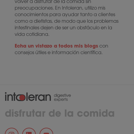
volver a disfrutar de la comida sin
preocupaciones. En Intoleran, utilizo mis
conocimientos para ayudar tanto a clientes
como a dietistas, de modo que los problemas
intestinales dejen de ser un obstáculo en la
vida cotidiana.
Echa un vistazo a todos mis blogs
con
consejos útiles e información científica.
disfrutar de la comida