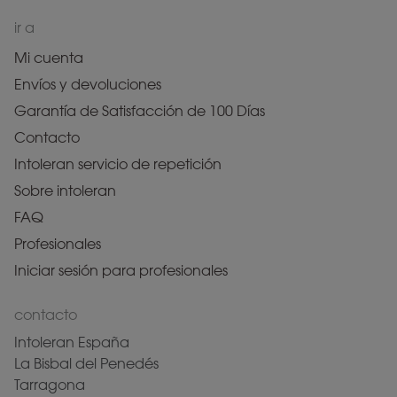
ir a
Mi cuenta
Envíos y devoluciones
Garantía de Satisfacción de 100 Días
Contacto
Intoleran servicio de repetición
Sobre intoleran
FAQ
Profesionales
Iniciar sesión para profesionales
contacto
Intoleran España
La Bisbal del Penedés
Tarragona