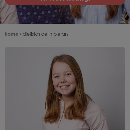
home
/
dietistas de intoleran