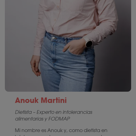
Anouk Martini
Dietista – Experto en intolerancias
alimentarias y FODMAP
Mi nombre es Anouk y, como dietista en