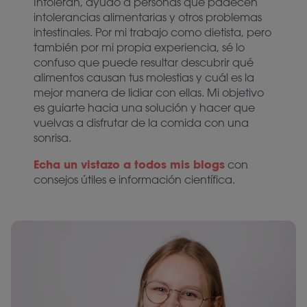
Intoleran, ayudo a personas que padecen
intolerancias alimentarias y otros problemas
intestinales. Por mi trabajo como dietista, pero
también por mi propia experiencia, sé lo
confuso que puede resultar descubrir qué
alimentos causan tus molestias y cuál es la
mejor manera de lidiar con ellas. Mi objetivo
es guiarte hacia una solución y hacer que
vuelvas a disfrutar de la comida con una
sonrisa.
Echa un vistazo a todos mis blogs
con
consejos útiles e información científica.