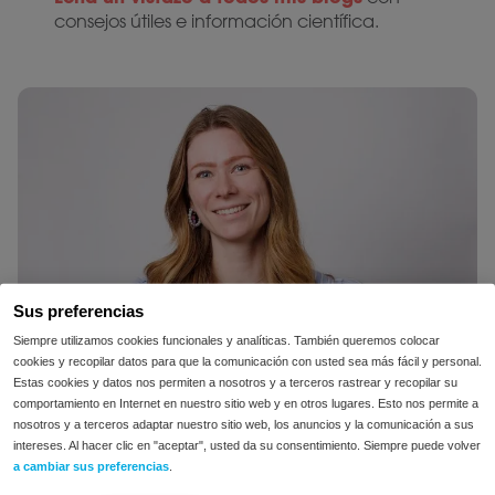
consejos útiles e información científica.
Sus preferencias
Siempre utilizamos cookies funcionales y analíticas. También queremos colocar
cookies y recopilar datos para que la comunicación con usted sea más fácil y personal.
Estas cookies y datos nos permiten a nosotros y a terceros rastrear y recopilar su
comportamiento en Internet en nuestro sitio web y en otros lugares. Esto nos permite a
nosotros y a terceros adaptar nuestro sitio web, los anuncios y la comunicación a sus
intereses. Al hacer clic en "aceptar", usted da su consentimiento. Siempre puede volver
a cambiar sus preferencias
.