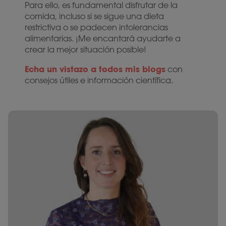
Para ello, es fundamental disfrutar de la
comida, incluso si se sigue una dieta
restrictiva o se padecen intolerancias
alimentarias. ¡Me encantará ayudarte a
crear la mejor situación posible!
Echa un vistazo a todos mis blogs
con
consejos útiles e información científica.