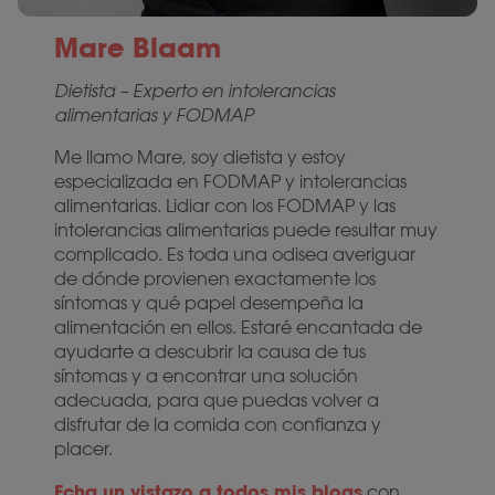
Mare Blaam
Dietista – Experto en intolerancias
alimentarias y FODMAP
Me llamo Mare, soy dietista y estoy
especializada en FODMAP y intolerancias
alimentarias. Lidiar con los FODMAP y las
intolerancias alimentarias puede resultar muy
complicado. Es toda una odisea averiguar
de dónde provienen exactamente los
síntomas y qué papel desempeña la
alimentación en ellos. Estaré encantada de
ayudarte a descubrir la causa de tus
síntomas y a encontrar una solución
adecuada, para que puedas volver a
disfrutar de la comida con confianza y
placer.
Echa un vistazo a todos mis blogs
con