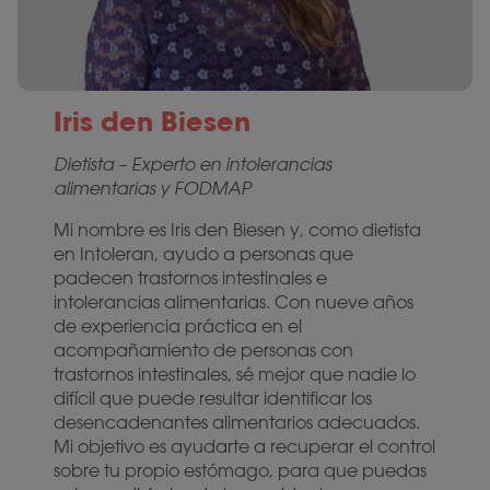
Iris den Biesen
Dietista – Experto en intolerancias
alimentarias y FODMAP
Mi nombre es Iris den Biesen y, como dietista
en Intoleran, ayudo a personas que
padecen trastornos intestinales e
intolerancias alimentarias. Con nueve años
de experiencia práctica en el
acompañamiento de personas con
trastornos intestinales, sé mejor que nadie lo
difícil que puede resultar identificar los
desencadenantes alimentarios adecuados.
Mi objetivo es ayudarte a recuperar el control
sobre tu propio estómago, para que puedas