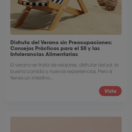
Disfruta del Verano sin Preocupaciones:
Consejos Prácticos para el SII y las
Intolerancias Alimentarias
El verano se trata de relajarse, disfrutar del sol, la
buena comida y nuevas experiencias. Pero si
tienes un intestino...
Vista