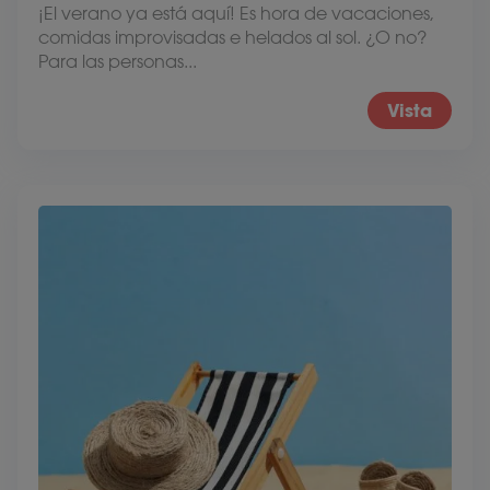
¡El verano ya está aquí! Es hora de vacaciones,
comidas improvisadas e helados al sol. ¿O no?
Para las personas...
Vista