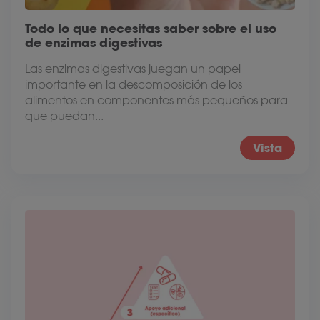
Todo lo que necesitas saber sobre el uso
de enzimas digestivas
Las enzimas digestivas juegan un papel
importante en la descomposición de los
alimentos en componentes más pequeños para
que puedan...
Vista