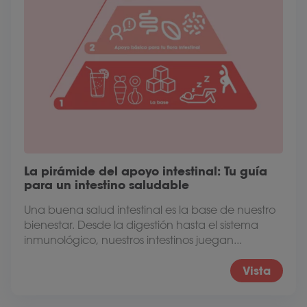
La pirámide del apoyo intestinal: Tu guía
para un intestino saludable
Una buena salud intestinal es la base de nuestro
bienestar. Desde la digestión hasta el sistema
inmunológico, nuestros intestinos juegan...
Vista