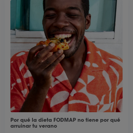
Por qué la dieta FODMAP no tiene por qué
arruinar tu verano