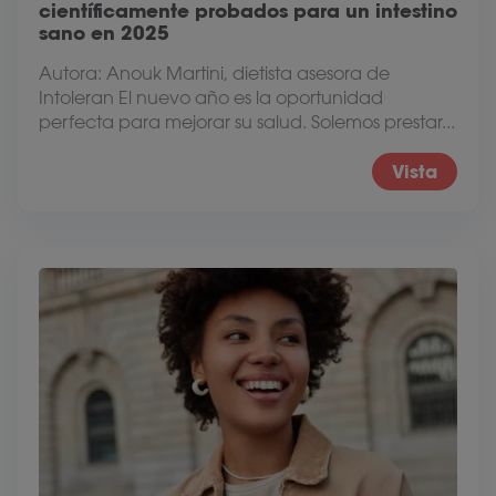
científicamente probados para un intestino
sano en 2025
Autora: Anouk Martini, dietista asesora de
Intoleran El nuevo año es la oportunidad
perfecta para mejorar su salud. Solemos prestar...
Vista