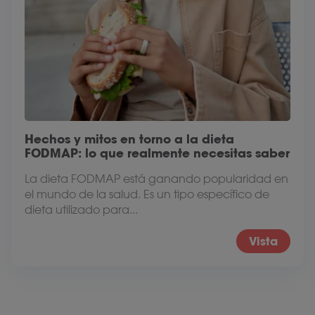
Hechos y mitos en torno a la dieta
FODMAP: lo que realmente necesitas saber
La dieta FODMAP está ganando popularidad en
el mundo de la salud. Es un tipo específico de
dieta utilizado para...
Vista