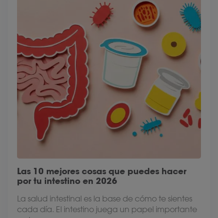
Las 10 mejores cosas que puedes hacer
por tu intestino en 2026
La salud intestinal es la base de cómo te sientes
cada día. El intestino juega un papel importante