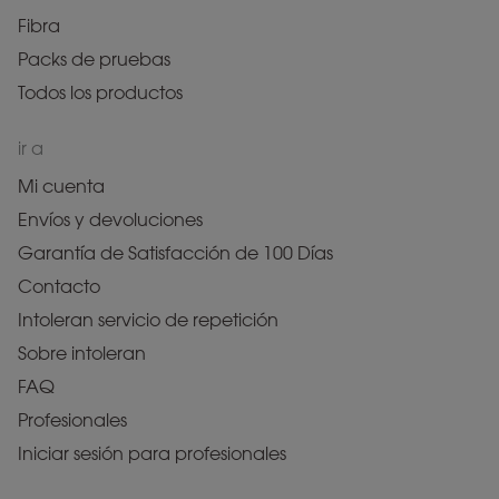
Fibra
Packs de pruebas
Todos los productos
ir a
Mi cuenta
Envíos y devoluciones
Garantía de Satisfacción de 100 Días
Contacto
Intoleran servicio de repetición
Sobre intoleran
FAQ
Profesionales
Iniciar sesión para profesionales