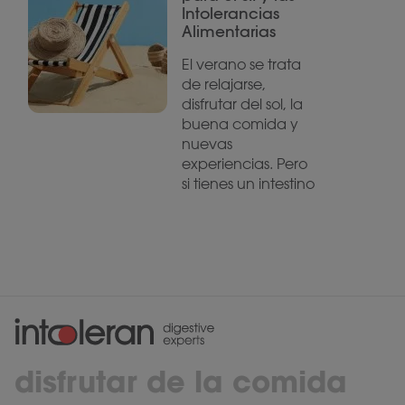
Intolerancias
Alimentarias
El verano se trata
de relajarse,
disfrutar del sol, la
buena comida y
nuevas
experiencias. Pero
si tienes un intestino
disfrutar de la comida