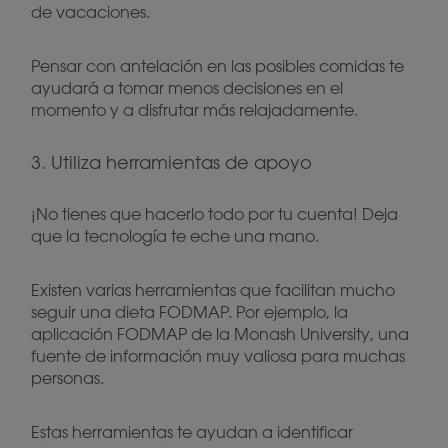
de vacaciones.
Pensar con antelación en las posibles comidas te
ayudará a tomar menos decisiones en el
momento y a disfrutar más relajadamente.
3. Utiliza herramientas de apoyo
¡No tienes que hacerlo todo por tu cuenta! Deja
que la tecnología te eche una mano.
Existen varias herramientas que facilitan mucho
seguir una dieta FODMAP. Por ejemplo, la
aplicación FODMAP de la Monash University, una
fuente de información muy valiosa para muchas
personas.
Estas herramientas te ayudan a identificar