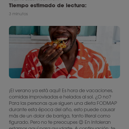
Tiempo estimado de lectura:
3 minutos
¡El verano ya está aquí! Es hora de vacaciones,
comidas improvisadas e helados al sol. ¿O no?
Para las personas que siguen una dieta FODMAP
durante esta época del año, esto puede causar
más de un dolor de barriga, tanto literal como
figurado. Pero no te preocupes 😉 En Intoleran
estamos aquí para ayudarte. A continuación, te