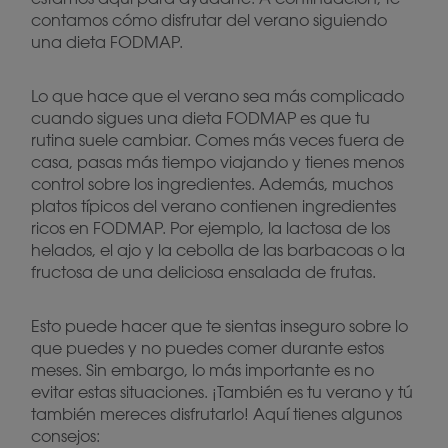
contamos cómo disfrutar del verano siguiendo
una dieta FODMAP.
Lo que hace que el verano sea más complicado
cuando sigues una dieta FODMAP es que tu
rutina suele cambiar. Comes más veces fuera de
casa, pasas más tiempo viajando y tienes menos
control sobre los ingredientes. Además, muchos
platos típicos del verano contienen ingredientes
ricos en FODMAP. Por ejemplo, la lactosa de los
helados, el ajo y la cebolla de las barbacoas o la
fructosa de una deliciosa ensalada de frutas.
Esto puede hacer que te sientas inseguro sobre lo
que puedes y no puedes comer durante estos
meses. Sin embargo, lo más importante es no
evitar estas situaciones. ¡También es tu verano y tú
también mereces disfrutarlo! Aquí tienes algunos
consejos: