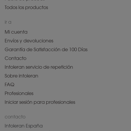
Todos los productos
ir a
Mi cuenta
Envíos y devoluciones
Garantía de Satisfacción de 100 Días
Contacto
Intoleran servicio de repetición
Sobre intoleran
FAQ
Profesionales
Iniciar sesión para profesionales
contacto
Intoleran España