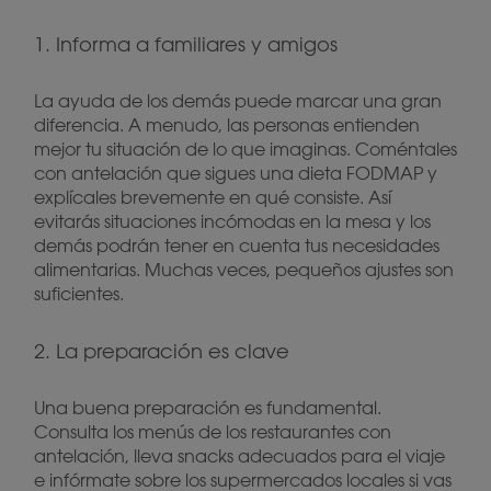
1. Informa a familiares y amigos
La ayuda de los demás puede marcar una gran
diferencia. A menudo, las personas entienden
mejor tu situación de lo que imaginas. Coméntales
con antelación que sigues una dieta FODMAP y
explícales brevemente en qué consiste. Así
evitarás situaciones incómodas en la mesa y los
demás podrán tener en cuenta tus necesidades
alimentarias. Muchas veces, pequeños ajustes son
suficientes.
2. La preparación es clave
Una buena preparación es fundamental.
Consulta los menús de los restaurantes con
antelación, lleva snacks adecuados para el viaje
e infórmate sobre los supermercados locales si vas