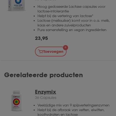
Hoog gedoseerde Lactase capsules voor
lactose-intolerantie
Helpt bij de vertering van lactose*
Lactose (melksuiker) komt voor in o.a. melk,
kaas en andere zuivelproducten
Pure samenstelling en vegan ingrediënten
23,95
Toevoegen
Gerelateerde producten
Enzymix
36 Capsules
Veelzijdige mix van 9 spijsverteringsenzymen
Helpt bij de afbraak van vetten, eiwitten,
koolhydraten en lactose