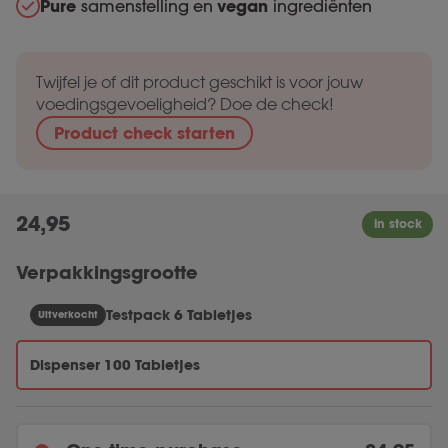
Pure
samenstelling en
vegan
ingrediënten
Twijfel je of dit product geschikt is voor jouw
voedingsgevoeligheid? Doe de check!
Product check starten
24,95
Verpakkingsgrootte
Testpack 6 Tabletjes
Uitverkocht
Dispenser 100 Tabletjes