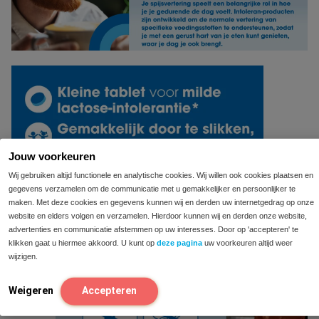
Jouw voorkeuren
Wij gebruiken altijd functionele en analytische cookies. Wij willen ook cookies plaatsen en
gegevens verzamelen om de communicatie met u gemakkelijker en persoonlijker te
maken. Met deze cookies en gegevens kunnen wij en derden uw internetgedrag op onze
website en elders volgen en verzamelen. Hierdoor kunnen wij en derden onze website,
advertenties en communicatie afstemmen op uw interesses. Door op 'accepteren' te
klikken gaat u hiermee akkoord. U kunt op
deze pagina
uw voorkeuren altijd weer
wijzigen.
Weigeren
Accepteren