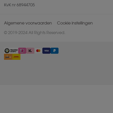
KvK nr 68944705
Algemene voorwaarden
Cookie instellingen
© 2019-2024 All Rights Reserved.