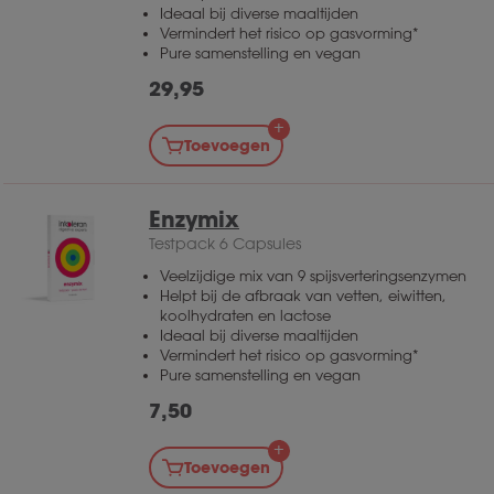
Ideaal bij diverse maaltijden
Vermindert het risico op gasvorming*
Pure samenstelling en vegan
29,95
Toevoegen
Enzymix
Testpack 6 Capsules
Veelzijdige mix van 9 spijsverteringsenzymen
Helpt bij de afbraak van vetten, eiwitten,
koolhydraten en lactose
Ideaal bij diverse maaltijden
Vermindert het risico op gasvorming*
Pure samenstelling en vegan
7,50
Toevoegen