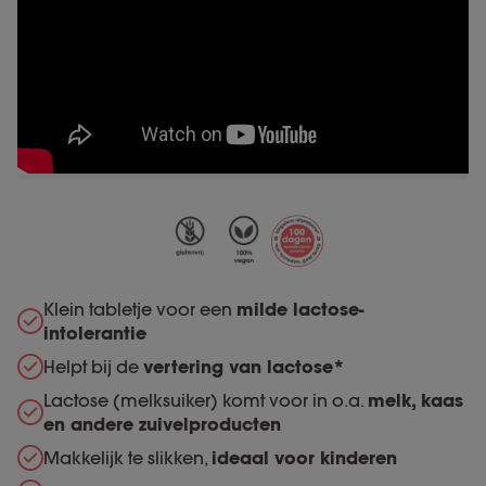
Klein tabletje voor een
milde lactose-
intolerantie
Helpt bij de
vertering van lactose*
Lactose (melksuiker) komt voor in o.a.
melk, kaas
en andere zuivelproducten
Makkelijk te slikken,
ideaal voor kinderen