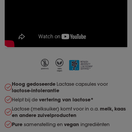
Hoog gedoseerde
Lactase capsules voor
lactose-intolerantie
Helpt bij de
vertering van lactose*
Lactose (melksuiker) komt voor in o.a.
melk, kaas
en andere zuivelproducten
Pure
samenstelling en
vegan
ingrediënten