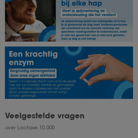
Veelgestelde vragen
over Lactase 10.000