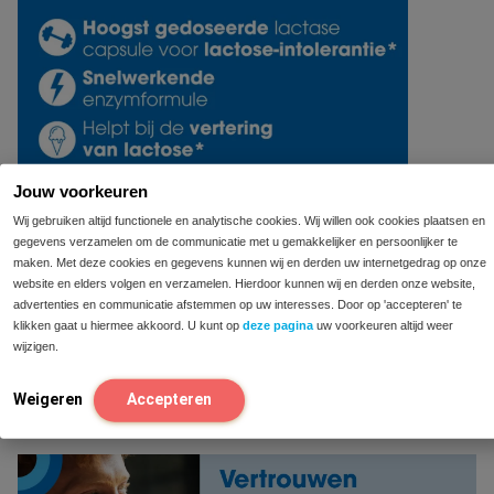
Jouw voorkeuren
Wij gebruiken altijd functionele en analytische cookies. Wij willen ook cookies plaatsen en
gegevens verzamelen om de communicatie met u gemakkelijker en persoonlijker te
maken. Met deze cookies en gegevens kunnen wij en derden uw internetgedrag op onze
website en elders volgen en verzamelen. Hierdoor kunnen wij en derden onze website,
advertenties en communicatie afstemmen op uw interesses. Door op 'accepteren' te
klikken gaat u hiermee akkoord. U kunt op
deze pagina
uw voorkeuren altijd weer
wijzigen.
Weigeren
Accepteren