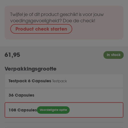
Twijfel je of dit product geschikt is voor jouw
voedingsgevoeligheid? Doe de check!
Product check starten
61,95
Verpakkingsgrootte
Testpack 6 Capsules
Testpack
36 Capsules
108 Capsules
Voordeligste optie