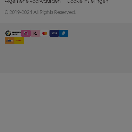
Algemene voorwaarden
Cookie instellingen
© 2019-2024 All Rights Reserved.