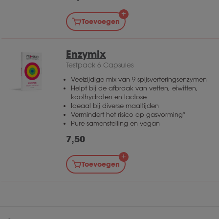
Toevoegen
Enzymix
Testpack 6 Capsules
Veelzijdige mix van 9 spijsverteringsenzymen
Helpt bij de afbraak van vetten, eiwitten,
koolhydraten en lactose
Ideaal bij diverse maaltijden
Vermindert het risico op gasvorming*
Pure samenstelling en vegan
7,50
Toevoegen