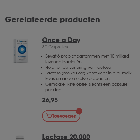
Gerelateerde producten
Once a Day
30 Capsules
Bevat 6 probioticastammen met 10 miljard
levende bacteriën
Helpt bij de vertering van lactose
Lactose (melksuiker) komt voor in o.a. melk,
kaas en andere zuivelproducten
Gemakkelijkste optie, slechts één capsule
per dag!
26,95
Toevoegen
Lactase 20.000