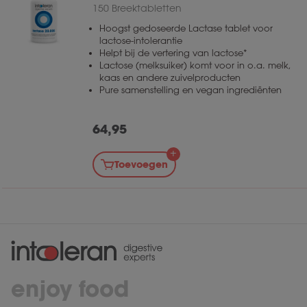
150 Breektabletten
Hoogst gedoseerde Lactase tablet voor
lactose-intolerantie
Helpt bij de vertering van lactose*
Lactose (melksuiker) komt voor in o.a. melk,
kaas en andere zuivelproducten
Pure samenstelling en vegan ingrediënten
64,95
Toevoegen
enjoy food