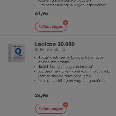
kaas en andere zuivelproducten
Pure samenstelling en vegan ingrediënten
61,95
Toevoegen
Lactase 20.000
50 Breektabletten
Hoogst gedoseerde Lactase tablet voor
lactose-intolerantie
Helpt bij de vertering van lactose*
Lactose (melksuiker) komt voor in o.a. melk,
kaas en andere zuivelproducten
Pure samenstelling en vegan ingrediënten
24,95
Toevoegen