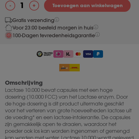
+
-
Toevoegen aan winkelwagen
Lactase 10.000 aantal
Gratis verzending
Voor 23:00 besteld morgen in huis
100-Dagen tevredenheidsgarantie
Omschrijving
Lactase 10.000 bevat capsules met een hoge
dosering (10.000 FCC) van het Lactase enzym. Door
de hoge dosering is dit product uitermate geschikt
voor het verteren van grote hoeveelheden lactose uit
de voeding* en een lactose-intolerantie. De capsules
zijn gemakkelijk open te draaien, waardoor het
poeder ook los kan worden ingenomen of gemengd
kan worden met water. Lactase 10.000 wordt geleverd