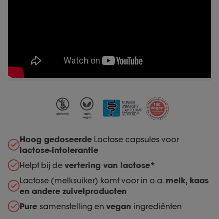
Hoog gedoseerde
Lactase capsules voor
lactose-intolerantie
Helpt bij de
vertering van lactose*
Lactose (melksuiker) komt voor in o.a.
melk, kaas
en andere zuivelproducten
Pure
samenstelling en
vegan
ingrediënten