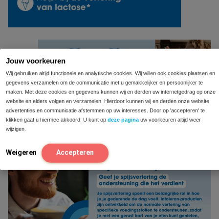
Jouw voorkeuren
Wij gebruiken altijd functionele en analytische cookies. Wij willen ook cookies plaatsen en
gegevens verzamelen om de communicatie met u gemakkelijker en persoonlijker te
maken. Met deze cookies en gegevens kunnen wij en derden uw internetgedrag op onze
website en elders volgen en verzamelen. Hierdoor kunnen wij en derden onze website,
advertenties en communicatie afstemmen op uw interesses. Door op 'accepteren' te
klikken gaat u hiermee akkoord. U kunt op
deze pagina
uw voorkeuren altijd weer
wijzigen.
Weigeren
Accepteren