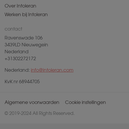
Over Intoleran
Werken bij Intoleran
contact
Ravenswade 106
3439LD Nieuwegein
Nederland
+31302272172
Nederland:
info@intoleran.com
KvK nr 68944705
Algemene voorwaarden
Cookie instellingen
© 2019-2024 All Rights Reserved.