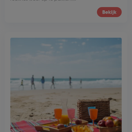
Bekijk