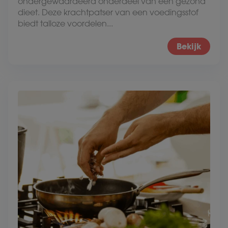
ondergewaardeerd onderdeel van een gezond
dieet. Deze krachtpatser van een voedingsstof
biedt talloze voordelen...
Bekijk