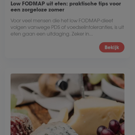
Low FODMAP uit eten: praktische tips voor
een zorgeloze zomer
Voor veel mensen die het low FODMAP-dieet
volgen vanwege PDS of voedselintoleranties, is uit
eten gaan een uitdaging. Zeker in...
Bekijk