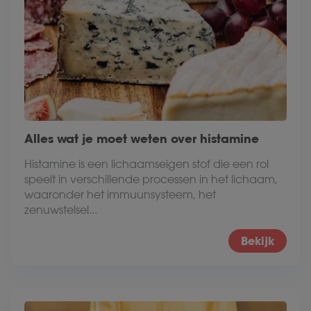
Alles wat je moet weten over histamine
Histamine is een lichaamseigen stof die een rol
speelt in verschillende processen in het lichaam,
waaronder het immuunsysteem, het
zenuwstelsel...
Bekijk