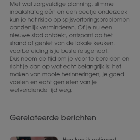
Met wat zorgvuldige planning, slimme
inpakstrategieën en een beetje onderzoek
kun je het risico op spijsverteringsproblemen
aanzienlijk verminderen. Of je nu een
nieuwe stad ontdekt, ontspant op het
strand of geniet van de lokale keuken,
voorbereiding is je beste reisgenoot.
Dus neem de tijd om je voor te bereiden en
richt je dan op wat echt belangrijk is: het
maken van mooie herinneringen, je goed
voelen en echt genieten van je
welverdiende tijd weg.
Gerelateerde berichten
Hoe kan ik optimaal