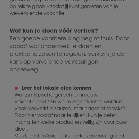
op reis te gaan – zodat jij kunt genieten van je
welverdiende vakantie.
Wat kun je doen vóór vertrek?
Een goede voorbereiding begint thuis. Door
vooraf wat onderzoek te doen en
praktische zaken te regelen, verklein je de
kans op vervelende verrassingen
onderweg.
Leer het lokale eten kennen
Wat zijn typische gerechten in jouw
vakantieland? En welke ingrediënten worden
vaak verwerkt in sauzen, marinades of snacks?
Door hier vooraf naar te kijken, kun je beter
inschatten welke producten veilig zijn voor jouw
dieet.
Voorbeeld: In Spanje kun je kiezen voor ‘grilled