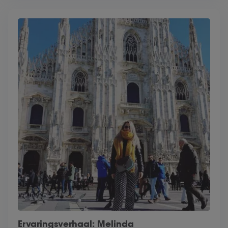
Ervaringsverhaal: Melinda