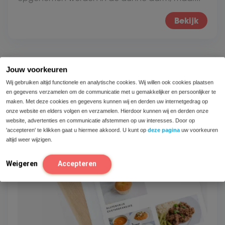
Bekijk
Jouw voorkeuren
Wij gebruiken altijd functionele en analytische cookies. Wij willen ook cookies plaatsen
en gegevens verzamelen om de communicatie met u gemakkelijker en persoonlijker te
maken. Met deze cookies en gegevens kunnen wij en derden uw internetgedrag op
onze website en elders volgen en verzamelen. Hierdoor kunnen wij en derden onze
website, advertenties en communicatie afstemmen op uw interesses. Door op
'accepteren' te klikken gaat u hiermee akkoord. U kunt op
deze pagina
uw voorkeuren
altijd weer wijzigen.
Weigeren
Accepteren