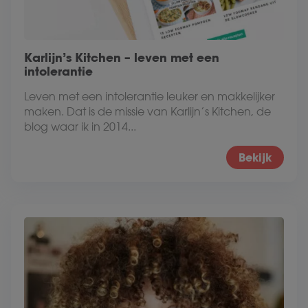
Karlijn’s Kitchen – leven met een
intolerantie
Leven met een intolerantie leuker en makkelijker
maken. Dat is de missie van Karlijn’s Kitchen, de
blog waar ik in 2014...
Bekijk