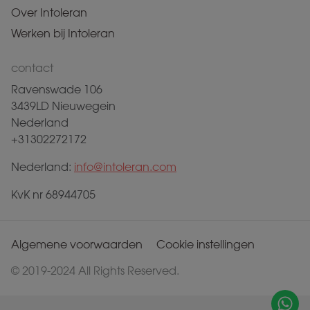
Over Intoleran
Werken bij Intoleran
contact
Ravenswade 106
3439LD Nieuwegein
Nederland
+31302272172
Nederland:
info@intoleran.com
KvK nr 68944705
Algemene voorwaarden
Cookie instellingen
© 2019-2024 All Rights Reserved.