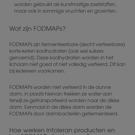
worden gebruikt als kunstmatige zoetstoffen,
maar ook in sommige vruchten en groenten.
Wat zijn FODMAPs?
FODMAPs zijn fermenteerbare (slecht verteerbare)
korte-keten koolhydraten (ook wel suikers
genoemd). Deze koolhydraten worden in het
lichaam niet goed of niet volledig verteerd. Dit kan
bij iedereen voorkomen.
FODMAPs worden niet verteerd in de dunne
darm, in plaats hiervan trekken ze water aan
terwijl ze getransporteerd worden naar de dikke
darm. Eenmaal in de dikke darm worden de
FODMAPs door darmbacteriën gefermenteerd.
Hoe werken Intoleran producten en