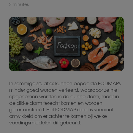
2 minutes
In sommige situaties kunnen bepaalde FODMAPs
minder goed worden verteerd, waardoor ze niet
opgenomen worden in de dunne darm, maar in
de dikke darm terecht komen en worden
gefermenteerd. Het FODMAP dieet is speciaal
ontwikkeld om er achter te komen bij welke
voedingsmiddelen dit gebeurd.