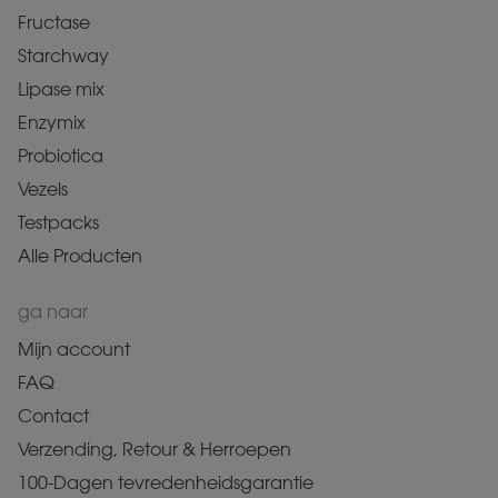
Fructase
Starchway
Lipase mix
Enzymix
Probiotica
Vezels
Testpacks
Alle Producten
ga naar
Mijn account
FAQ
Contact
Verzending, Retour & Herroepen
100-Dagen tevredenheidsgarantie