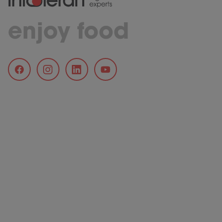
enjoy food