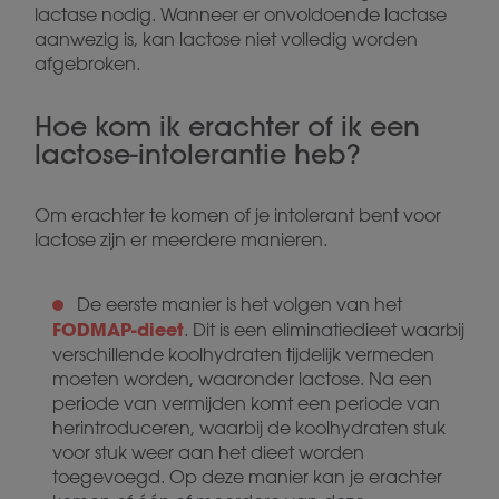
lactase nodig. Wanneer er onvoldoende lactase
aanwezig is, kan lactose niet volledig worden
afgebroken.
Hoe kom ik erachter of ik een
lactose-intolerantie heb?
Om erachter te komen of je intolerant bent voor
lactose zijn er meerdere manieren.
De eerste manier is het volgen van het
FODMAP-dieet
. Dit is een eliminatiedieet waarbij
verschillende koolhydraten tijdelijk vermeden
moeten worden, waaronder lactose. Na een
periode van vermijden komt een periode van
herintroduceren, waarbij de koolhydraten stuk
voor stuk weer aan het dieet worden
toegevoegd. Op deze manier kan je erachter