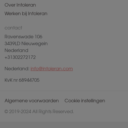
Over Intoleran
Werken bij Intoleran
contact
Ravenswade 106
3439LD Nieuwegein
Nederland
+31302272172
Nederland:
info@intoleran.com
KvK nr 68944705
Algemene voorwaarden
Cookie instellingen
© 2019-2024 All Rights Reserved.