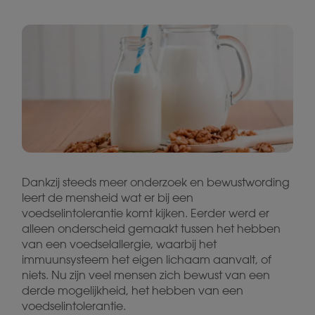
Dankzij steeds meer onderzoek en bewustwording
leert de mensheid wat er bij een
voedselintolerantie komt kijken. Eerder werd er
alleen onderscheid gemaakt tussen het hebben
van een voedselallergie, waarbij het
immuunsysteem het eigen lichaam aanvalt, of
niets. Nu zijn veel mensen zich bewust van een
derde mogelijkheid, het hebben van een
voedselintolerantie.