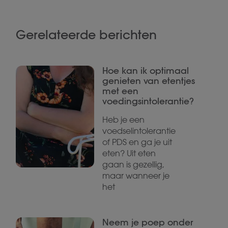
Gerelateerde berichten
Hoe kan ik optimaal
genieten van etentjes
met een
voedingsintolerantie?
Heb je een
voedselintolerantie
of PDS en ga je uit
eten? Uit eten
gaan is gezellig,
maar wanneer je
het
Neem je poep onder