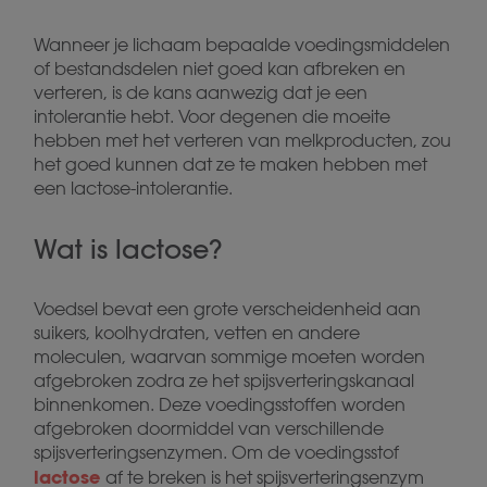
Wanneer je lichaam bepaalde voedingsmiddelen
of bestandsdelen niet goed kan afbreken en
verteren, is de kans aanwezig dat je een
intolerantie hebt. Voor degenen die moeite
hebben met het verteren van melkproducten, zou
het goed kunnen dat ze te maken hebben met
een lactose-intolerantie.
Wat is lactose?
Voedsel bevat een grote verscheidenheid aan
suikers, koolhydraten, vetten en andere
moleculen, waarvan sommige moeten worden
afgebroken zodra ze het spijsverteringskanaal
binnenkomen. Deze voedingsstoffen worden
afgebroken doormiddel van verschillende
spijsverteringsenzymen. Om de voedingsstof
lactose
af te breken is het spijsverteringsenzym