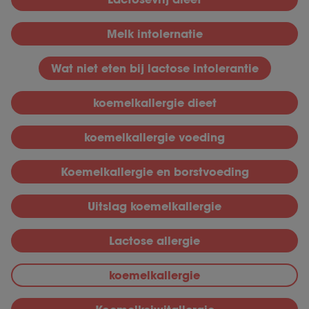
Melk intolernatie
Wat niet eten bij lactose intolerantie
koemelkallergie dieet
koemelkallergie voeding
Koemelkallergie en borstvoeding
Uitslag koemelkallergie
Lactose allergie
koemelkallergie