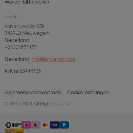
Werken bij Intoleran
contact
Ravenswade 106
3439LD Nieuwegein
Nederland
+31302272172
Nederland:
info@intoleran.com
KvK nr 68944705
Algemene voorwaarden
Cookie instellingen
© 2019-2024 All Rights Reserved.