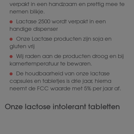
verpakt in een handzaam en prettig mee te
nemen blikje.
Lactase 2500 wordt verpakt in een
handige dispenser
Onze Lactase producten zijn soja en
gluten vrij
Wij raden aan de producten droog en bij
kamertemperatuur te bewaren.
De houdbaarheid van onze lactase
capsules en tabletjes is drie jaar, hierna
neemt de FCC waarde met 5% per jaar af.
Onze lactose intolerant tabletten