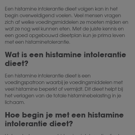
Een histamine intolerantie dieet volgen kan in het
begin overweldigend voelen. Veel mensen vragen
zich af welke voedingsmiddelen ze moeten mijden en
wat ze nog wel kunnen eten. Met de juiste kennis en
een goed opgebouwd dieetplan kun je prima leven
met een histaminetolerantie.
Wat is een histamine intolerantie
dieet?
Een histamine intolerantie dieet is een
voedingspatroon waarbij je voedingsmiddelen met
veel histamine beperkt of vermijdt. Dit dieet helpt bij
het verlagen van de totale histaminebelasting in je
lichaam.
Hoe begin je met een histamine
intolerantie dieet?