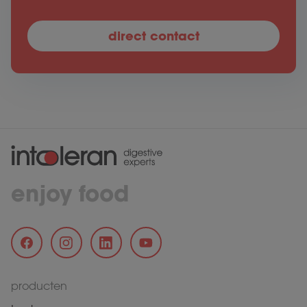
direct contact
enjoy food
producten