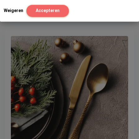
Bekijk
Weigeren
Accepteren