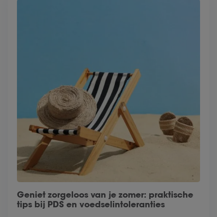
Geniet zorgeloos van je zomer: praktische
tips bij PDS en voedselintoleranties