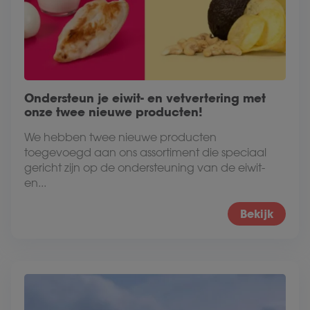
Ondersteun je eiwit- en vetvertering met
onze twee nieuwe producten!
We hebben twee nieuwe producten
toegevoegd aan ons assortiment die speciaal
gericht zijn op de ondersteuning van de eiwit-
en...
Bekijk