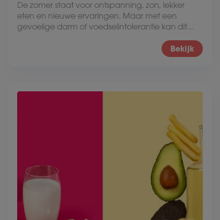
De zomer staat voor ontspanning, zon, lekker
eten en nieuwe ervaringen. Maar met een
gevoelige darm of voedselintolerantie kan dit...
Bekijk