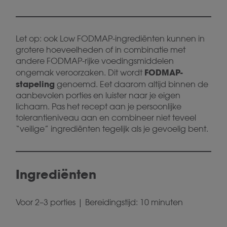
Let op: ook Low FODMAP-ingrediënten kunnen in
grotere hoeveelheden of in combinatie met
andere FODMAP-rijke voedingsmiddelen
FODMAP-
ongemak veroorzaken. Dit wordt
stapeling
genoemd. Eet daarom altijd binnen de
aanbevolen porties en luister naar je eigen
lichaam. Pas het recept aan je persoonlijke
tolerantieniveau aan en combineer niet teveel
“veilige” ingrediënten tegelijk als je gevoelig bent.
Ingrediënten
Voor 2–3 porties | Bereidingstijd: 10 minuten