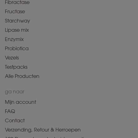
Fibractase
Fructase
Starchway
Lipase mix
Enzymix
Probiotica
Vezels
Testpacks
Alle Producten
ga naar
Mijn account
FAQ
Contact
Verzending, Retour & Herroepen