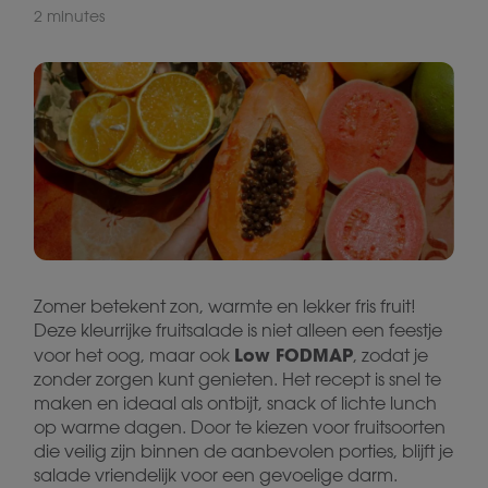
2 minutes
Zomer betekent zon, warmte en lekker fris fruit!
Deze kleurrijke fruitsalade is niet alleen een feestje
Low FODMAP
voor het oog, maar ook
, zodat je
zonder zorgen kunt genieten. Het recept is snel te
maken en ideaal als ontbijt, snack of lichte lunch
op warme dagen. Door te kiezen voor fruitsoorten
die veilig zijn binnen de aanbevolen porties, blijft je
salade vriendelijk voor een gevoelige darm.