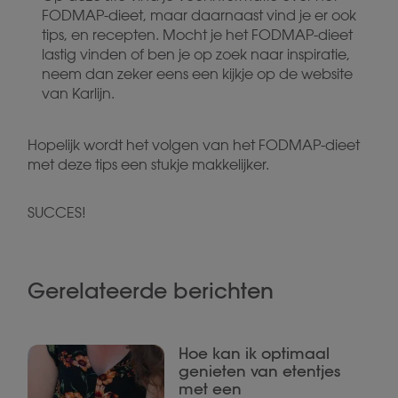
FODMAP-dieet, maar daarnaast vind je er ook
tips, en recepten. Mocht je het FODMAP-dieet
lastig vinden of ben je op zoek naar inspiratie,
neem dan zeker eens een kijkje op de website
van Karlijn.
Hopelijk wordt het volgen van het FODMAP-dieet
met deze tips een stukje makkelijker.
SUCCES!
Gerelateerde berichten
Hoe kan ik optimaal
genieten van etentjes
met een