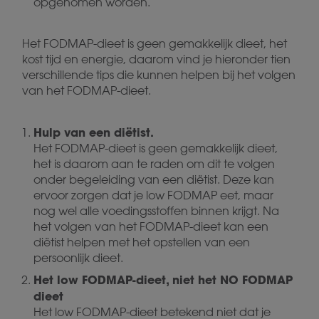
opgenomen worden.
Het FODMAP-dieet is geen gemakkelijk dieet, het
kost tijd en energie, daarom vind je hieronder tien
verschillende tips die kunnen helpen bij het volgen
van het FODMAP-dieet.
Hulp van een diëtist.
Het FODMAP-dieet is geen gemakkelijk dieet,
het is daarom aan te raden om dit te volgen
onder begeleiding van een diëtist. Deze kan
ervoor zorgen dat je low FODMAP eet, maar
nog wel alle voedingsstoffen binnen krijgt. Na
het volgen van het FODMAP-dieet kan een
diëtist helpen met het opstellen van een
persoonlijk dieet.
Het low FODMAP-dieet, niet het NO FODMAP
dieet
Het low FODMAP-dieet betekend niet dat je