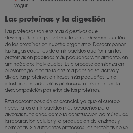
yogur
Las proteínas y la digestión
Las proteasas son enzimas digestivas que
desempeñan un papel crucial en la descomposición
de las proteínas en nuestro organismo. Descomponen
las largas cadenas de aminoácidos que forman las
proteínas en péptidos más pequeños y, finalmente, en
aminoácidos individuales. Este proceso comienza en
el estómago, donde la enzima pepsina se activa y
divide las proteínas en trozos más pequeños. En el
intestino delgado, otras proteasas intervienen en la
descomposición posterior de las proteínas.
Esta descomposición es esencial, ya que el cuerpo
necesita los aminoácidos más pequeños para
diversas funciones, como la construcción de músculos,
la reparación celular y la producción de enzimas y
hormonas. Sin suficientes proteasas, las proteínas no se