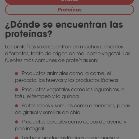
Proteínas
¿Dónde se encuentran las
proteínas?
Las proteínas se encuentran en muchos alimentos
diferentes, tanto de origen animal como vegetal. Las
fuentes más comunes de proteínas son:
Productos animales como la carne, el
pescado, los huevos y los productos lácteos
Productos vegetales como las legumbres, el
tofu, el tempeh y la quinoa
Frutos secos y semillas como almendras, pipas
de girasol y semillas de chía
Productos cereales como copos de avena y
pan integral
Leche y productos lácteos como queso y