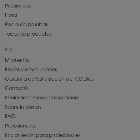
Probióticos
Fibra
Packs de pruebas
Todos los productos
ir a
Mi cuenta
Envíos y devoluciones
Garantía de Satisfacción de 100 Días
Contacto
Intoleran servicio de repetición
Sobre intoleran
FAQ
Profesionales
Iniciar sesión para profesionales