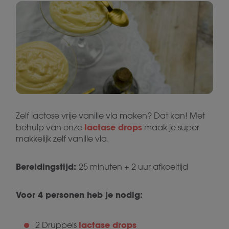
Zelf lactose vrije vanille vla maken? Dat kan! Met
lactase drops
behulp van onze
maak je super
makkelijk zelf vanille vla.
Bereidingstijd:
25 minuten + 2 uur afkoeltijd
Voor 4 personen heb je nodig:
lactase drops
2 Druppels