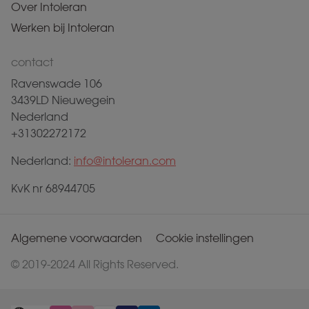
Over Intoleran
Werken bij Intoleran
contact
Ravenswade 106
3439LD Nieuwegein
Nederland
+31302272172
Nederland:
info@intoleran.com
KvK nr 68944705
Algemene voorwaarden
Cookie instellingen
© 2019-2024 All Rights Reserved.