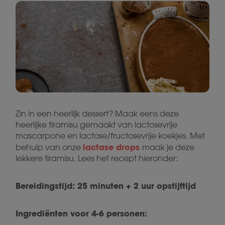
Zin in een heerlijk dessert? Maak eens deze
heerlijke tiramisu gemaakt van lactosevrije
mascarpone en lactose/fructosevrije koekjes. Met
lactase drops
behulp van onze
maak je deze
lekkere tiramisu. Lees het recept hieronder:
Bereidingstijd: 25 minuten + 2 uur opstijftijd
Ingrediënten voor 4-6 personen: