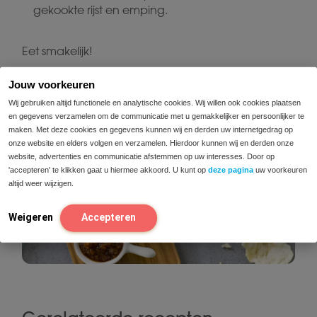
gekookte rijst en emping.
Eet smakelijk!
Jouw voorkeuren
Wij gebruiken altijd functionele en analytische cookies. Wij willen ook cookies plaatsen
en gegevens verzamelen om de communicatie met u gemakkelijker en persoonlijker te
maken. Met deze cookies en gegevens kunnen wij en derden uw internetgedrag op
onze website en elders volgen en verzamelen. Hierdoor kunnen wij en derden onze
website, advertenties en communicatie afstemmen op uw interesses. Door op
'accepteren' te klikken gaat u hiermee akkoord. U kunt op
deze pagina
uw voorkeuren
altijd weer wijzigen.
Weigeren
Accepteren