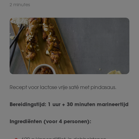
2 minutes
Recept voor lactose vrije saté met pindasaus.
Bereidingstijd: 1 uur + 30 minuten marineertijd
Ingrediënten (voor 4 personen):