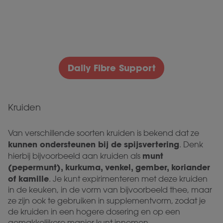
Daily Fibre Support
Kruiden
Van verschillende soorten kruiden is bekend dat ze
kunnen ondersteunen bij de spijsvertering
. Denk
munt
hierbij bijvoorbeeld aan kruiden als
(pepermunt), kurkuma, venkel, gember, koriander
of kamille
. Je kunt expirimenteren met deze kruiden
in de keuken, in de vorm van bijvoorbeeld thee, maar
ze zijn ook te gebruiken in supplementvorm, zodat je
de kruiden in een hogere dosering en op een
gemakkelijkere manier kunt innemen.