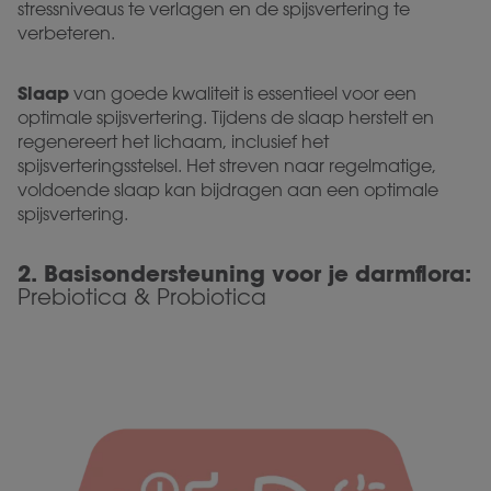
stressniveaus te verlagen en de spijsvertering te
verbeteren.
Slaap
van goede kwaliteit is essentieel voor een
optimale spijsvertering. Tijdens de slaap herstelt en
regenereert het lichaam, inclusief het
spijsverteringsstelsel. Het streven naar regelmatige,
voldoende slaap kan bijdragen aan een optimale
spijsvertering.
2.
Basisondersteuning voor je darmflora:
Prebiotica & Probiotica