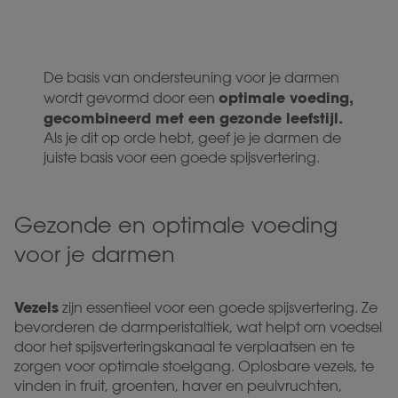
De basis van ondersteuning voor je darmen
optimale voeding,
wordt gevormd door een
gecombineerd met een gezonde leefstijl.
Als je dit op orde hebt, geef je je darmen de
juiste basis voor een goede spijsvertering.
Gezonde en optimale voeding
voor je darmen
Vezels
zijn essentieel voor een goede spijsvertering. Ze
bevorderen de darmperistaltiek, wat helpt om voedsel
door het spijsverteringskanaal te verplaatsen en te
zorgen voor optimale stoelgang. Oplosbare vezels, te
vinden in fruit, groenten, haver en peulvruchten,