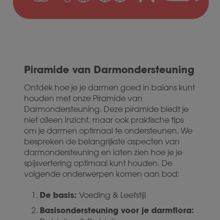
Piramide van Darmondersteuning
Ontdek hoe je je darmen goed in balans kunt
houden met onze Piramide van
Darmondersteuning. Deze piramide biedt je
niet alleen inzicht, maar ook praktische tips
om je darmen optimaal te ondersteunen. We
bespreken de belangrijkste aspecten van
darmondersteuning en laten zien hoe je je
spijsvertering optimaal kunt houden. De
volgende onderwerpen komen aan bod:
De basis:
Voeding & Leefstijl
Basisondersteuning voor je darmflora: