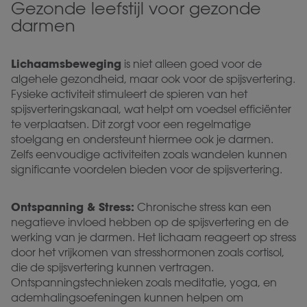
Gezonde leefstijl voor gezonde
darmen
Lichaamsbeweging
is niet alleen goed voor de
algehele gezondheid, maar ook voor de spijsvertering.
Fysieke activiteit stimuleert de spieren van het
spijsverteringskanaal, wat helpt om voedsel efficiënter
te verplaatsen. Dit zorgt voor een regelmatige
stoelgang en ondersteunt hiermee ook je darmen.
Zelfs eenvoudige activiteiten zoals wandelen kunnen
significante voordelen bieden voor de spijsvertering.
Ontspanning & Stress:
Chronische stress kan een
negatieve invloed hebben op de spijsvertering en de
werking van je darmen. Het lichaam reageert op stress
door het vrijkomen van stresshormonen zoals cortisol,
die de spijsvertering kunnen vertragen.
Ontspanningstechnieken zoals meditatie, yoga, en
ademhalingsoefeningen kunnen helpen om