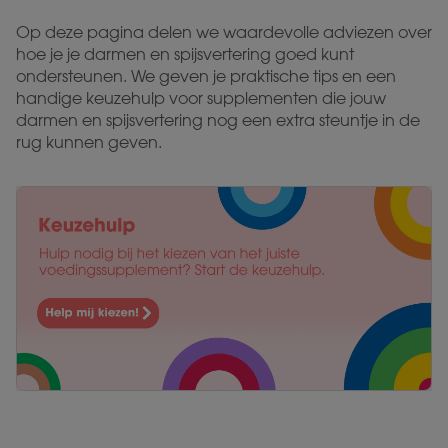
Op deze pagina delen we waardevolle adviezen over
hoe je je darmen en spijsvertering goed kunt
ondersteunen. We geven je praktische tips en een
handige keuzehulp voor supplementen die jouw
darmen en spijsvertering nog een extra steuntje in de
rug kunnen geven.