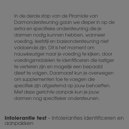
In de derde stap van de Piramide van
Darmondersteuning gaan we dieper in op de
extra en specifieke ondersteuning die je
darmen nodig kunnen hebben, wanneer
voeding, leefstijl en basisondersteuning niet
voldoende zijn. Dit is het moment om
nauwkeuriger naar je voeding te kijken, door
voedingsmiddelen te identificeren die lastiger
te verteren zijn en mogelijk een bepaald
dieet te volgen. Daarnaast kun je overwegen
om supplementen toe te voegen die
specifiek zijn afgestemd op jouw behoeften.
Met deze gerichte aanpak kun je jouw
darmen nog specifieker ondersteunen.
Intolerantie test
– Intoleranties identificeren en
aanpakken