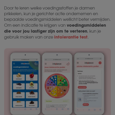
Door te leren welke voedingsstoffen je darmen
prikkelen, kun je gerichter actie ondernemen en
bepaalde voedingsmiddelen wellicht beter vermijden.
voedingsmiddelen
Om een indicatie te krijgen van
die voor jou lastiger zijn om te verteren
, kun je
intolerantie test
gebruik maken van onze
.