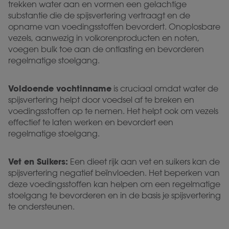
trekken water aan en vormen een gelachtige
substantie die de spijsvertering vertraagt en de
opname van voedingsstoffen bevordert. Onoplosbare
vezels, aanwezig in volkorenproducten en noten,
voegen bulk toe aan de ontlasting en bevorderen
regelmatige stoelgang.
Voldoende vochtinname
is cruciaal omdat water de
spijsvertering helpt door voedsel af te breken en
voedingsstoffen op te nemen. Het helpt ook om vezels
effectief te laten werken en bevordert een
regelmatige stoelgang.
Vet en Suikers:
Een dieet rijk aan vet en suikers kan de
spijsvertering negatief beïnvloeden. Het beperken van
deze voedingsstoffen kan helpen om een regelmatige
stoelgang te bevorderen en in de basis je spijsvertering
te ondersteunen.