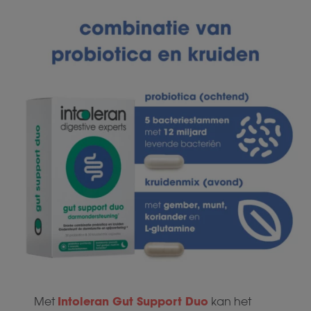
Intoleran Gut Support Duo
Met
kan het