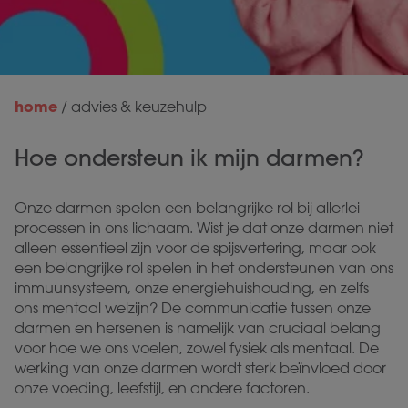
home
/
advies & keuzehulp
Hoe ondersteun ik mijn darmen?
Onze darmen spelen een belangrijke rol bij allerlei
processen in ons lichaam. Wist je dat onze darmen niet
alleen essentieel zijn voor de spijsvertering, maar ook
een belangrijke rol spelen in het ondersteunen van ons
immuunsysteem, onze energiehuishouding, en zelfs
ons mentaal welzijn? De communicatie tussen onze
darmen en hersenen is namelijk van cruciaal belang
voor hoe we ons voelen, zowel fysiek als mentaal. De
werking van onze darmen wordt sterk beïnvloed door
onze voeding, leefstijl, en andere factoren.