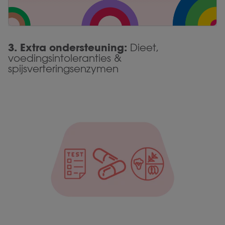
3.
Extra ondersteuning:
Dieet,
voedingsintoleranties &
spijsverteringsenzymen