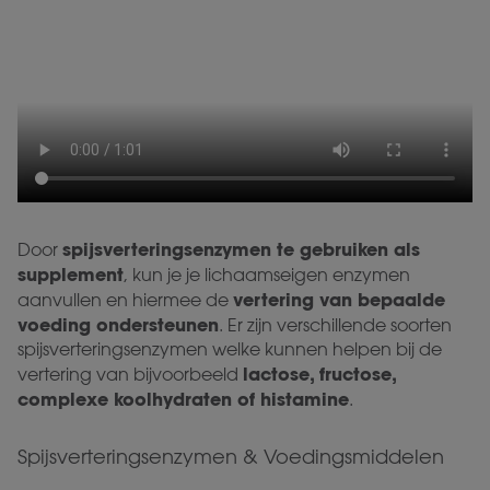
spijsverteringsenzymen te gebruiken als
Door
supplement
, kun je je lichaamseigen enzymen
vertering van bepaalde
aanvullen en hiermee de
voeding ondersteunen
. Er zijn verschillende soorten
spijsverteringsenzymen welke kunnen helpen bij de
lactose, fructose,
vertering van bijvoorbeeld
complexe koolhydraten of histamine
.
Spijsverteringsenzymen & Voedingsmiddelen