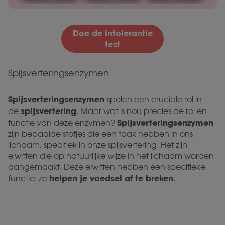
Doe de intolerantie
test
Spijsverteringsenzymen
Spijsverteringsenzymen
spelen een cruciale rol in
spijsvertering
de
. Maar wat is nou precies de rol en
Spijsverteringsenzymen
functie van deze enzymen?
zijn bepaalde stofjes die een taak hebben in ons
lichaam, specifiek in onze spijsvertering. Het zijn
eiwitten die op natuurlijke wijze in het lichaam worden
aangemaakt. Deze eiwitten hebben een specifieke
helpen je voedsel af te
breken
functie: ze
.