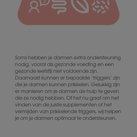
Soms hebben je darmen extra ondersteuning
nodig, vooral als gezonde voeding en een
gezonde leefstijl niet voldoende zijn.
Daarnaast kunnen er bepaalde ’triggers’ zijn
die je darmen kunnen prikkelen. Gelukkig zijn
er manieren om je darmen de hulp te geven
die ze nodig hebben. Of het nu gaat om het
vinden van de juiste supplementen of het
vermijden van prikkelende triggers, wij helpen
je om je darmen optimaal te ondersteunen.