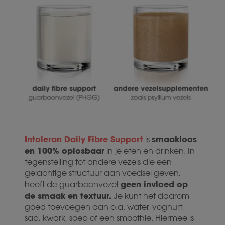
Intoleran Daily Fibre Support
smaakloos
is
en 100% oplosbaar
in je eten en drinken. In
tegenstelling tot andere vezels die een
gelachtige structuur aan voedsel geven,
geen invloed op
heeft de guarboonvezel
de smaak en textuur.
Je kunt het daarom
goed toevoegen aan o.a. water, yoghurt,
sap, kwark, soep of een smoothie. Hiermee is