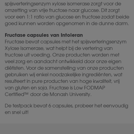
spijsverteringsenzym xylose isomerase zorgt voor de
omzetting van vrije fructose naar glucose. Dit zorgt
voor een 1:1 ratio van glucose en fructose zodat beide
goed kunnen worden opgenomen in de dunne darm.
Fructase capsules van Intoleran
Fructase bevat capsules met het spijsverteringsenzym
Xylose Isomerase, wat helpt bij de vertering van
fructose uit voeding. Onze producten worden met
veel zorg en aandacht ontwikkeld door onze eigen
diëtisten. Voor de samenstelling van onze producten
gebruiken wij enkel noodzakelijke ingrediënten, wat
resulteert in pure producten van hoge kwaliteit, vrij
van gluten en soja. Fructase is Low FODMAP
Certified™ door de Monash University.
De testpack bevat 6 capsules, probeer het eenvoudig
en snel uit!