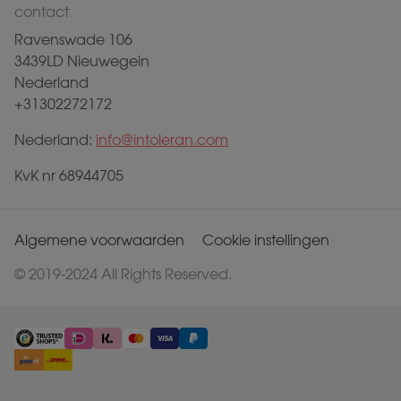
contact
Ravenswade 106
3439LD Nieuwegein
Nederland
+31302272172
Nederland:
info@intoleran.com
KvK nr 68944705
Algemene voorwaarden
Cookie instellingen
© 2019-2024 All Rights Reserved.