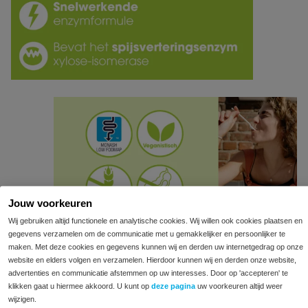
Jouw voorkeuren
Wij gebruiken altijd functionele en analytische cookies. Wij willen ook cookies plaatsen en
gegevens verzamelen om de communicatie met u gemakkelijker en persoonlijker te
maken. Met deze cookies en gegevens kunnen wij en derden uw internetgedrag op onze
website en elders volgen en verzamelen. Hierdoor kunnen wij en derden onze website,
advertenties en communicatie afstemmen op uw interesses. Door op 'accepteren' te
klikken gaat u hiermee akkoord. U kunt op
deze pagina
uw voorkeuren altijd weer
wijzigen.