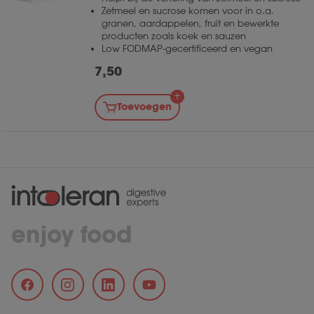
Zetmeel en sucrose komen voor in o.a.
granen, aardappelen, fruit en bewerkte
producten zoals koek en sauzen
Low FODMAP-gecertificeerd en vegan
7,50
Toevoegen
enjoy food