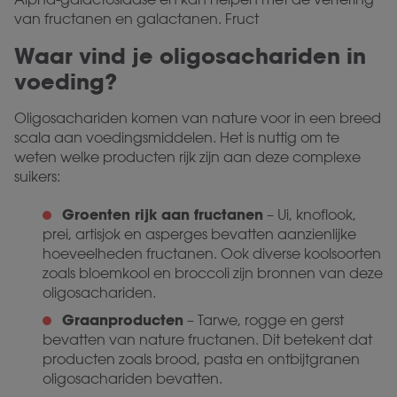
van fructanen en galactanen. Fruct
Waar vind je oligosachariden in
voeding?
Oligosachariden komen van nature voor in een breed
scala aan voedingsmiddelen. Het is nuttig om te
weten welke producten rijk zijn aan deze complexe
suikers:
Groenten rijk aan fructanen
– Ui, knoflook,
prei, artisjok en asperges bevatten aanzienlijke
hoeveelheden fructanen. Ook diverse koolsoorten
zoals bloemkool en broccoli zijn bronnen van deze
oligosachariden.
Graanproducten
– Tarwe, rogge en gerst
bevatten van nature fructanen. Dit betekent dat
producten zoals brood, pasta en ontbijtgranen
oligosachariden bevatten.