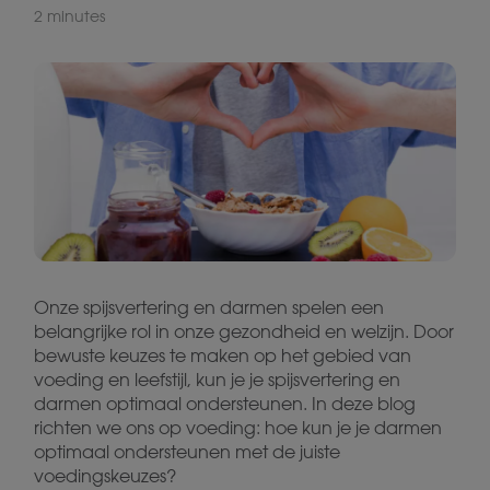
2 minutes
Onze spijsvertering en darmen spelen een
belangrijke rol in onze gezondheid en welzijn. Door
bewuste keuzes te maken op het gebied van
voeding en leefstijl, kun je je spijsvertering en
darmen optimaal ondersteunen. In deze blog
richten we ons op voeding: hoe kun je je darmen
optimaal ondersteunen met de juiste
voedingskeuzes?