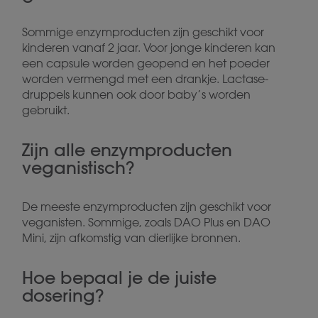
Sommige enzymproducten zijn geschikt voor
kinderen vanaf 2 jaar. Voor jonge kinderen kan
een capsule worden geopend en het poeder
worden vermengd met een drankje. Lactase-
druppels kunnen ook door baby’s worden
gebruikt.
Zijn alle enzymproducten
veganistisch?
De meeste enzymproducten zijn geschikt voor
veganisten. Sommige, zoals DAO Plus en DAO
Mini, zijn afkomstig van dierlijke bronnen.
Hoe bepaal je de juiste
dosering?