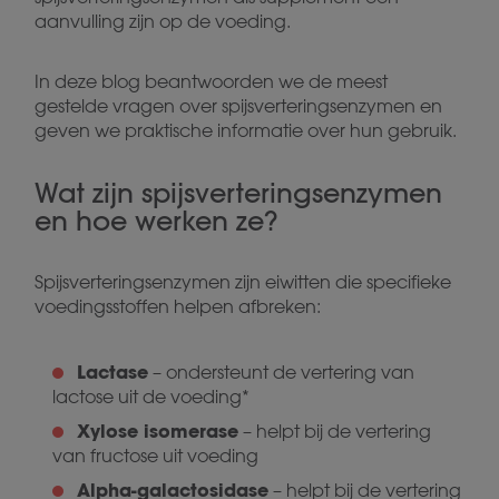
aanvulling zijn op de voeding.
In deze blog beantwoorden we de meest
gestelde vragen over spijsverteringsenzymen en
geven we praktische informatie over hun gebruik.
Wat zijn spijsverteringsenzymen
en hoe werken ze?
Spijsverteringsenzymen zijn eiwitten die specifieke
voedingsstoffen helpen afbreken:
Lactase
– ondersteunt de vertering van
lactose uit de voeding*
Xylose isomerase
– helpt bij de vertering
van fructose uit voeding
Alpha-galactosidase
– helpt bij de vertering