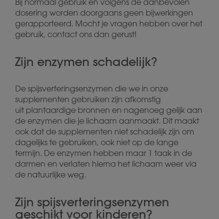
Bij normaal gebruik en volgens de aanbevolen
dosering worden doorgaans geen bijwerkingen
gerapporteerd. Mocht je vragen hebben over het
gebruik, contact ons dan gerust!
Zijn enzymen schadelijk?
De spijsverteringsenzymen die we in onze
supplementen gebruiken zijn afkomstig
uit plantaardige bronnen en nagenoeg gelijk aan
de enzymen die je lichaam aanmaakt. Dit maakt
ook dat de supplementen niet schadelijk zijn om
dagelijks te gebruiken, ook niet op de lange
termijn. De enzymen hebben maar 1 taak in de
darmen en verlaten hierna het lichaam weer via
de natuurlijke weg.
Zijn spijsverteringsenzymen
geschikt voor kinderen?