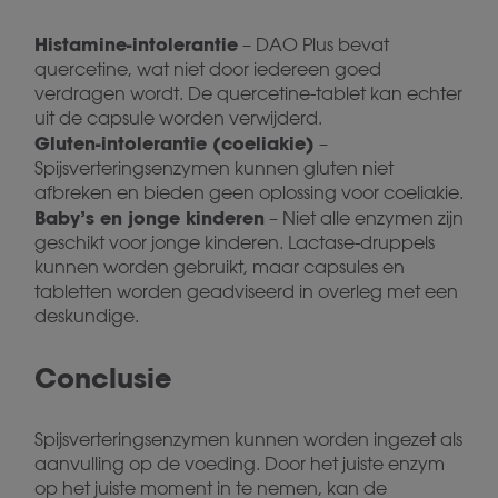
Histamine-intolerantie
– DAO Plus bevat
quercetine, wat niet door iedereen goed
verdragen wordt. De quercetine-tablet kan echter
uit de capsule worden verwijderd.
Gluten-intolerantie (coeliakie)
–
Spijsverteringsenzymen kunnen gluten niet
afbreken en bieden geen oplossing voor coeliakie.
Baby’s en jonge kinderen
– Niet alle enzymen zijn
geschikt voor jonge kinderen. Lactase-druppels
kunnen worden gebruikt, maar capsules en
tabletten worden geadviseerd in overleg met een
deskundige.
Conclusie
Spijsverteringsenzymen kunnen worden ingezet als
aanvulling op de voeding. Door het juiste enzym
op het juiste moment in te nemen, kan de