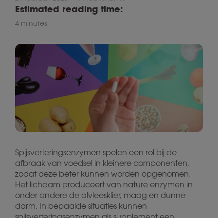
Estimated reading time:
4 minutes
Spijsverteringsenzymen spelen een rol bij de
afbraak van voedsel in kleinere componenten,
zodat deze beter kunnen worden opgenomen.
Het lichaam produceert van nature enzymen in
onder andere de alvleesklier, maag en dunne
darm. In bepaalde situaties kunnen
spijsverteringsenzymen als supplement een