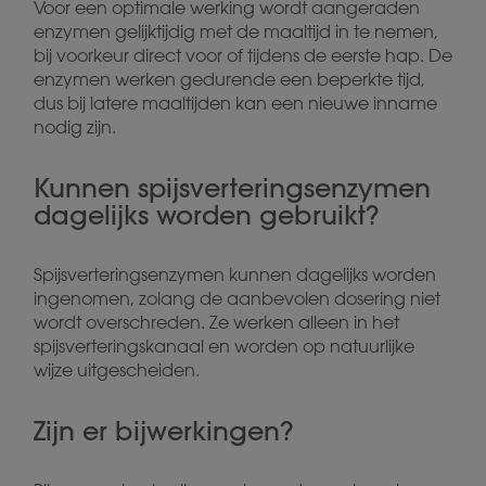
Voor een optimale werking wordt aangeraden
enzymen gelijktijdig met de maaltijd in te nemen,
bij voorkeur direct voor of tijdens de eerste hap. De
enzymen werken gedurende een beperkte tijd,
dus bij latere maaltijden kan een nieuwe inname
nodig zijn.
Kunnen spijsverteringsenzymen
dagelijks worden gebruikt?
Spijsverteringsenzymen kunnen dagelijks worden
ingenomen, zolang de aanbevolen dosering niet
wordt overschreden. Ze werken alleen in het
spijsverteringskanaal en worden op natuurlijke
wijze uitgescheiden.
Zijn er bijwerkingen?