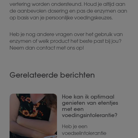
vertering worden ondersteund. Houd je altijd aan
de aanbevolen dosering en pas de enzymen aan
op basis van je persoonlijke voedingskeuzes.
Heb je nog andere vragen over het gebruik van
enzymen of welk product het beste past bij jou?
Neem dan contact met ons op!
Gerelateerde berichten
Hoe kan ik optimaal
genieten van etentjes
met een
voedingsintolerantie?
Heb je een
voedselintolerantie