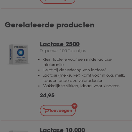
Gerelateerde producten
Lactase 2500
Dispenser 100 Tabletjes
Klein tabletje voor een milde lactose-
intolerantie
Helpt bij de vertering van lactose*
Lactose (melksuiker) komt voor in o.a. melk,
kaas en andere zuivelproducten
Makkelijk te slikken, ideaal voor kinderen
24,95
Toevoegen
Lactase 10.000