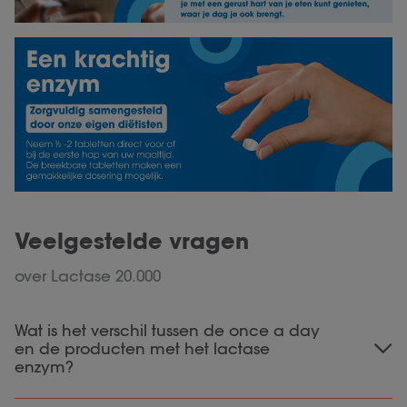
Veelgestelde vragen
over Lactase 20.000
Wat is het verschil tussen de once a day
en de producten met het lactase
enzym?