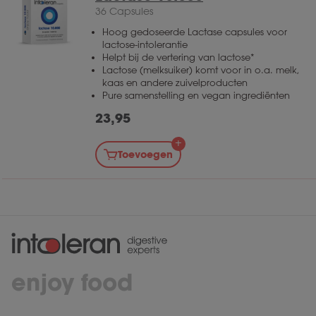
36 Capsules
Hoog gedoseerde Lactase capsules voor
lactose-intolerantie
Helpt bij de vertering van lactose*
Lactose (melksuiker) komt voor in o.a. melk,
kaas en andere zuivelproducten
Pure samenstelling en vegan ingrediënten
23,95
Toevoegen
enjoy food