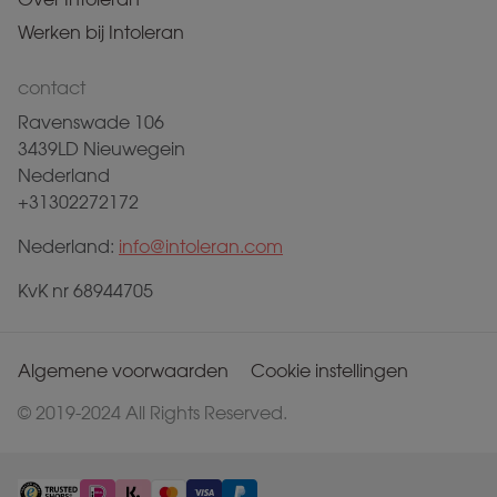
Werken bij Intoleran
contact
Ravenswade 106
3439LD Nieuwegein
Nederland
+31302272172
Nederland:
info@intoleran.com
KvK nr 68944705
Algemene voorwaarden
Cookie instellingen
© 2019-2024 All Rights Reserved.