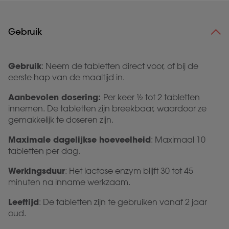
Gebruik
Gebruik
: Neem de tabletten direct voor, of bij de
eerste hap van de maaltijd in.
Aanbevolen dosering:
Per keer ½ tot 2 tabletten
innemen. De tabletten zijn breekbaar, waardoor ze
gemakkelijk te doseren zijn.
Maximale dagelijkse hoeveelheid
: Maximaal 10
tabletten per dag.
Werkingsduur
: Het lactase enzym
blijft 30 tot 45
minuten na inname werkzaam.
Leeftijd
: De tabletten zijn te gebruiken vanaf 2 jaar
oud.