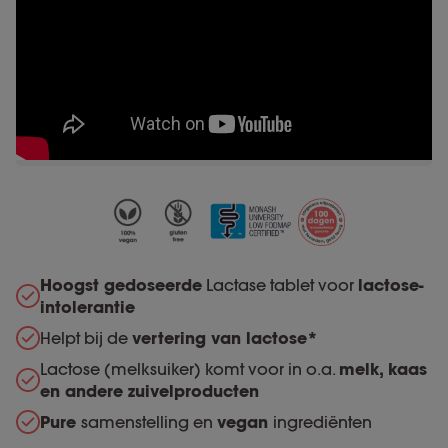
Hoogst gedoseerde
Lactase tablet voor
lactose-
intolerantie
Helpt bij de
vertering van lactose*
Lactose (melksuiker) komt voor in o.a.
melk, kaas
en andere zuivelproducten
Pure
samenstelling en
vegan
ingrediënten