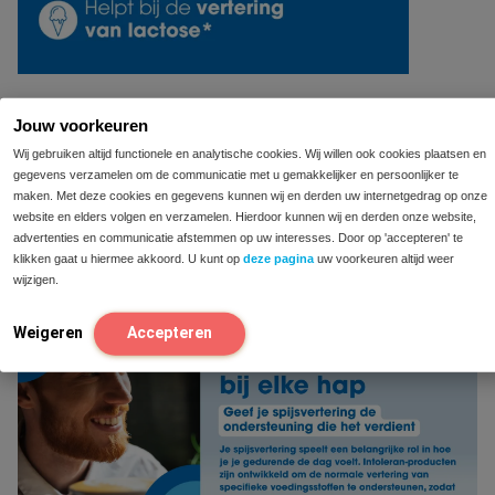
Jouw voorkeuren
Wij gebruiken altijd functionele en analytische cookies. Wij willen ook cookies plaatsen en
gegevens verzamelen om de communicatie met u gemakkelijker en persoonlijker te
maken. Met deze cookies en gegevens kunnen wij en derden uw internetgedrag op onze
website en elders volgen en verzamelen. Hierdoor kunnen wij en derden onze website,
advertenties en communicatie afstemmen op uw interesses. Door op 'accepteren' te
klikken gaat u hiermee akkoord. U kunt op
deze pagina
uw voorkeuren altijd weer
wijzigen.
Weigeren
Accepteren