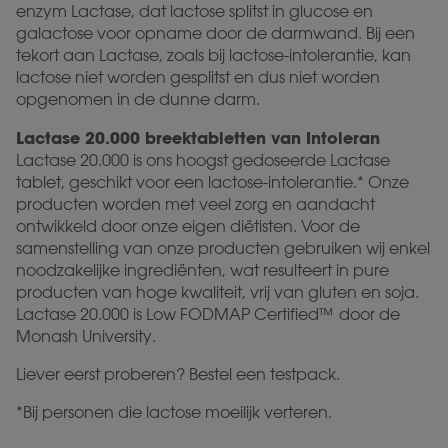
enzym Lactase, dat lactose splitst in glucose en
galactose voor opname door de darmwand. Bij een
tekort aan Lactase, zoals bij lactose-intolerantie, kan
lactose niet worden gesplitst en dus niet worden
opgenomen in de dunne darm.
Lactase 20.000 breektabletten van Intoleran
Lactase 20.000 is ons hoogst gedoseerde Lactase
tablet, geschikt voor een lactose-intolerantie.* Onze
producten worden met veel zorg en aandacht
ontwikkeld door onze eigen diëtisten. Voor de
samenstelling van onze producten gebruiken wij enkel
noodzakelijke ingrediënten, wat resulteert in pure
producten van hoge kwaliteit, vrij van gluten en soja.
Lactase 20.000 is Low FODMAP Certified™ door de
Monash University.
Liever eerst proberen? Bestel een testpack.
*Bij personen die lactose moeilijk verteren.