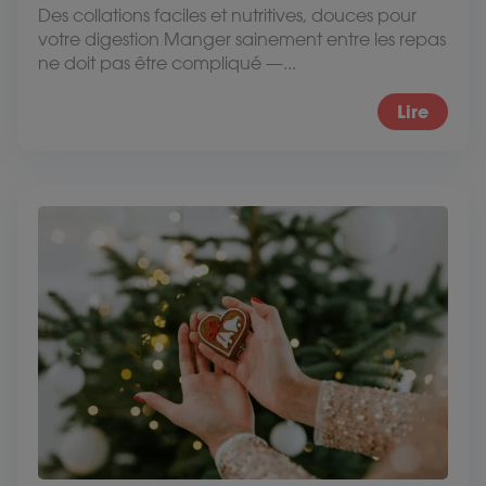
Des collations faciles et nutritives, douces pour
votre digestion Manger sainement entre les repas
ne doit pas être compliqué —...
Lire