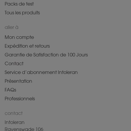
Packs de test
Tous les produits
aller à
Mon compte
Expédition et retours
Garantie de Satisfaction de 100 Jours
Contact
Service d’abonnement Intoleran
Prèsentation
FAQs
Professionnels
contact
Intoleran
Ravenswade 106