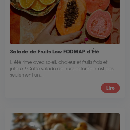
Salade de Fruits Low FODMAP d’Été
L’été rime avec soleil, chaleur et fruits frais et
juteux ! Cette salade de fruits colorée n’est pas
seulement un...
Lire