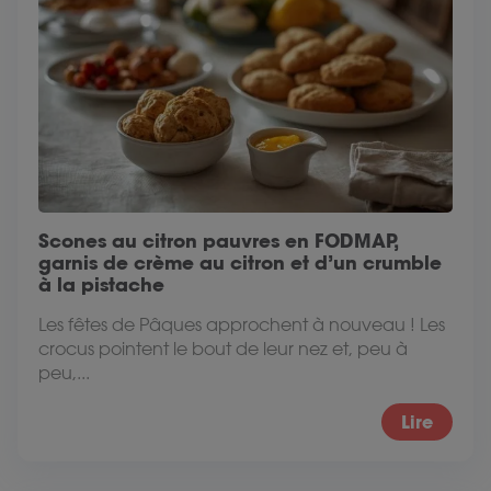
Scones au citron pauvres en FODMAP,
garnis de crème au citron et d’un crumble
à la pistache
Les fêtes de Pâques approchent à nouveau ! Les
crocus pointent le bout de leur nez et, peu à
peu,...
Lire