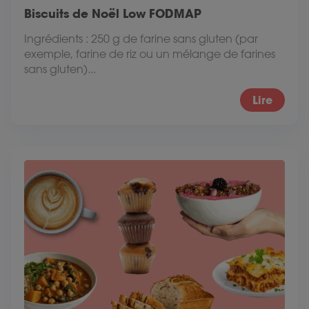
Biscuits de Noël Low FODMAP
Ingrédients : 250 g de farine sans gluten (par
exemple, farine de riz ou un mélange de farines
sans gluten)...
Lire