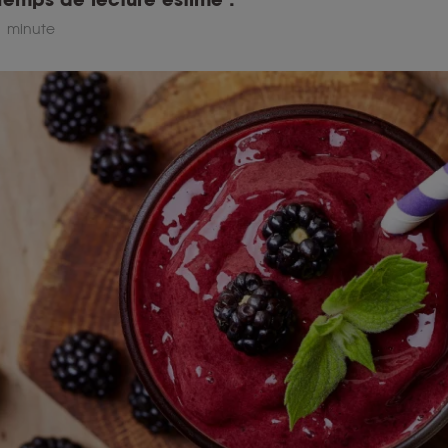
1 minute