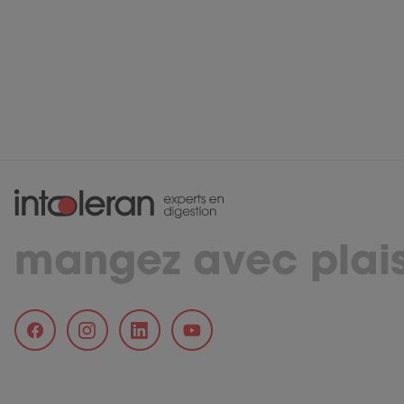
mangez avec plais