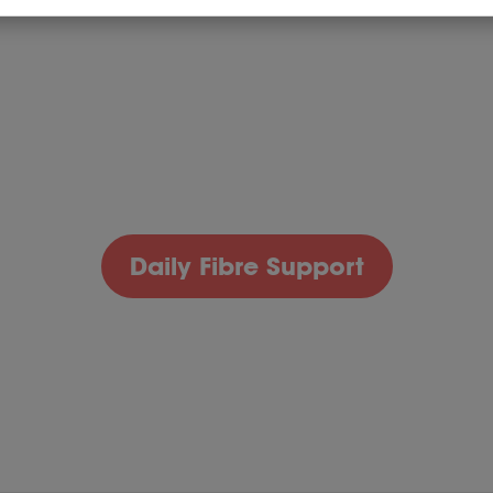
Daily Fibre Support