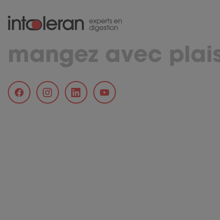
mangez avec plais