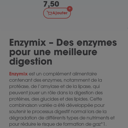
7,50
Ajouter
Enzymix – Des enzymes
pour une meilleure
digestion
Enzymix
est un complément alimentaire
contenant des enzymes, notamment de la
protéase, de l’amylase et de la lipase, qui
peuvent jouer un rôle dans la digestion des
protéines, des glucides et des lipides. Cette
combinaison variée a été développée pour
soutenir le processus digestif normal lors de la
dégradation de différents types de nutriments et
pour réduire le risque de formation de gaz*1.