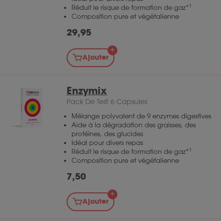
1
Réduit le risque de formation de gaz*
Composition pure et végétalienne
29,95
Ajouter
Enzymix
Pack De Test 6 Capsules
Mélange polyvalent de 9 enzymes digestives
Aide à la dégradation des graisses, des
protéines, des glucides
Idéal pour divers repas
1
Réduit le risque de formation de gaz*
Composition pure et végétalienne
7,50
Ajouter