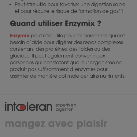
Peut être utile pour favoriser une digestion saine
et pour réduire le risque de formation de gaz*1
Quand utiliser Enzymix ?
Enzymix
peut être utile pour les personnes qui ont
besoin d’aide pour digérer des repas complexes
contenant des protéines, des lipides ou des
glucides. Il peut également convenir aux
personnes qui constatent que leur organisme ne
produit pas suffisamment d’enzymes pour
assimiler de manière optimale certains nutriments.
mangez avec plaisir