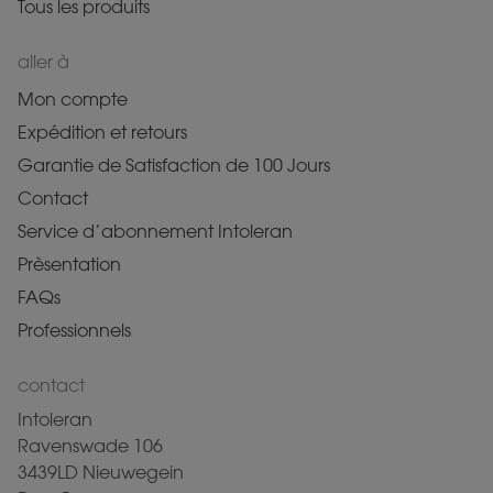
Tous les produits
aller à
Mon compte
Expédition et retours
Garantie de Satisfaction de 100 Jours
Contact
Service d’abonnement Intoleran
Prèsentation
FAQs
Professionnels
contact
Intoleran
Ravenswade 106
3439LD Nieuwegein