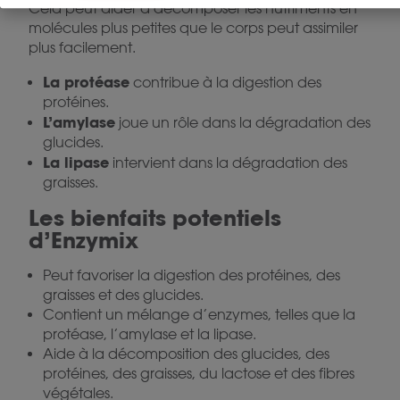
Cela peut aider à décomposer les nutriments en
molécules plus petites que le corps peut assimiler
plus facilement.
La protéase
contribue à la digestion des
protéines.
L’amylase
joue un rôle dans la dégradation des
glucides.
La lipase
intervient dans la dégradation des
graisses.
Les bienfaits potentiels
d’Enzymix
Peut favoriser la digestion des protéines, des
graisses et des glucides.
Contient un mélange d’enzymes, telles que la
protéase, l’amylase et la lipase.
Aide à la décomposition des glucides, des
protéines, des graisses, du lactose et des fibres
végétales.