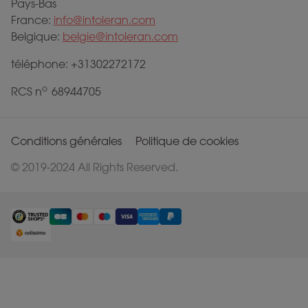
Pays-Bas
France:
info@intoleran.com
Belgique:
belgie@intoleran.com
téléphone: +31302272172
o
RCS n
68944705
Conditions générales
Politique de cookies
© 2019-2024 All Rights Reserved.