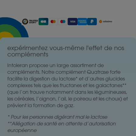
expérimentez vous-même l'effet de nos
compléments
Intoleran propose un large assortiment de
compléments. Notre complément Quatrase forte
facilite la digestion du lactose* et d’autres glucides
complexes tels que les fructanes et les galactanes**
(que l’on trouve notamment dans les légumineuses,
les céréales, l’oignon, l’ail, le poireau et les choux) et
prévient la formation de gaz.
* Pour les personnes digérant mal le lactose
**Allégation de santé en attente d’autorisation
européenne