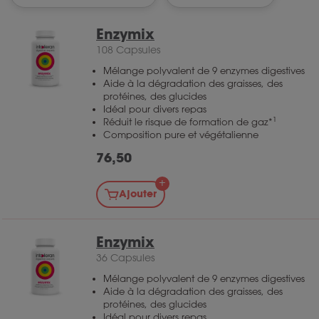
Enzymix
108 Capsules
Mélange polyvalent de 9 enzymes digestives
Aide à la dégradation des graisses, des
protéines, des glucides
Idéal pour divers repas
1
Réduit le risque de formation de gaz*
Composition pure et végétalienne
76,50
Ajouter
Enzymix
36 Capsules
Mélange polyvalent de 9 enzymes digestives
Aide à la dégradation des graisses, des
protéines, des glucides
Idéal pour divers repas