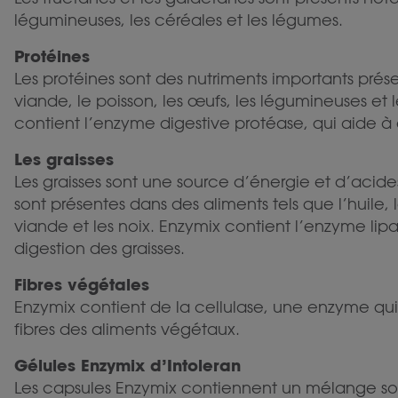
légumineuses, les céréales et les légumes.
Protéines
Les protéines sont des nutriments importants pré
viande, le poisson, les œufs, les légumineuses et 
contient l’enzyme digestive protéase, qui aide à d
Les graisses
Les graisses sont une source d’énergie et d’acides 
sont présentes dans des aliments tels que l’huile, 
viande et les noix. Enzymix contient l’enzyme lipa
digestion des graisses.
Fibres végétales
Enzymix contient de la cellulase, une enzyme qu
fibres des aliments végétaux.
Gélules Enzymix d’Intoleran
Les capsules Enzymix contiennent un mélange 