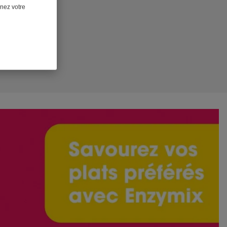
nnez votre