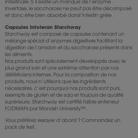
intestinale. S’il existe un manque de l’enzyme
Invertase, le saccharose ne peut pas être décomposé
et donc être bien absorbé dansl’intestin grêle.
Capsules Intoleran Starchway
Starchway est composé de capsules contenant un
mélange spécial d’enzymes digestives facilitant la
digestion de l’amidon et du saccharose présents dans
les aliments.
Nos produits sont spécialement développés avec le
plus grand soin et une extrême attention par nos
diététiciens internes. Pour la composition de nos
produits, nous n’utilisons que les ingrédients
nécessaires, c’est pourquoi nos produits sont purs,
exempts de gluten et de soja et toujours de qualité
supérieure. Starchway est certifié faible enteneur
FODMAPs par Monash University™️.
Vous préférez essayer d’abord ? Commandez un
pack de test.