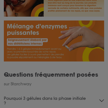
Questions fréquemment posées
sur Starchway
Pourquoi 3 gélules dans la phase initiale
?