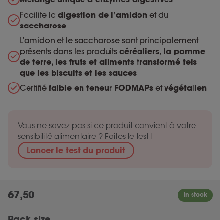
Facilite la
digestion de l’amidon
et du
saccharose
L’amidon et le saccharose sont principalement
présents dans les produits
céréaliers, la pomme
de terre, les fruts et aliments transformé tels
que les biscuits et les sauces
Certifié
faible en teneur FODMAPs
et
végétalien
Vous ne savez pas si ce produit convient à votre
sensibilité alimentaire ? Faites le test !
Lancer le test du produit
67,50
Pack size