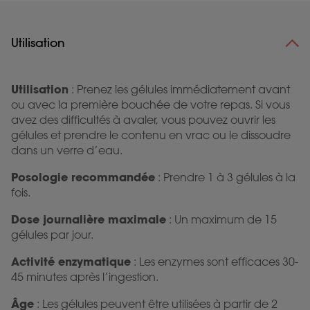
Utilisation
Utilisation
: Prenez les gélules immédiatement avant
ou avec la première bouchée de votre repas. Si vous
avez des difficultés à avaler, vous pouvez ouvrir les
gélules et prendre le contenu en vrac ou le dissoudre
dans un verre d’eau.
Posologie recommandée
: Prendre 1 à 3 gélules à la
fois.
Dose journalière maximale
: Un maximum de 15
gélules par jour.
Activité enzymatique
: Les enzymes sont efficaces 30-
45 minutes après l’ingestion.
Âge
: Les gélules peuvent être utilisées à partir de 2