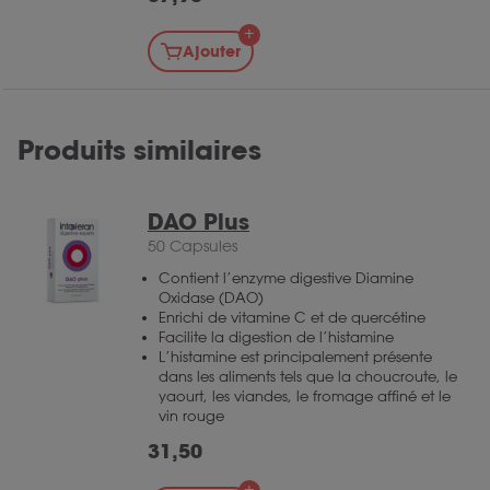
Ajouter
Produits similaires
DAO Plus
50 Capsules
Contient l’enzyme digestive Diamine
Oxidase (DAO)
Enrichi de vitamine C et de quercétine
Facilite la digestion de l’histamine
L’histamine est principalement présente
dans les aliments tels que la choucroute, le
yaourt, les viandes, le fromage affiné et le
vin rouge
31,50