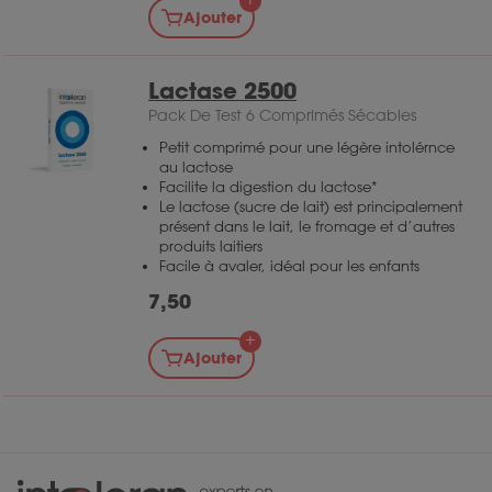
Ajouter
Lactase 2500
Pack De Test 6 Comprimés Sécables
Petit comprimé pour une légère intolérnce
au lactose
Facilite la digestion du lactose*
Le lactose (sucre de lait) est principalement
présent dans le lait, le fromage et d’autres
produits laitiers
Facile à avaler, idéal pour les enfants
7,50
Ajouter