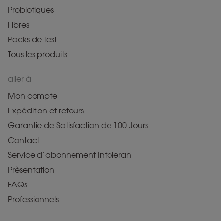
Probiotiques
Fibres
Packs de test
Tous les produits
aller à
Mon compte
Expédition et retours
Garantie de Satisfaction de 100 Jours
Contact
Service d’abonnement Intoleran
Prèsentation
FAQs
Professionnels