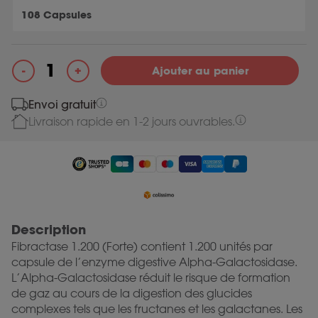
108 Capsules
+
-
Ajouter au panier
quantité de Fibractase 1200
Envoi gratuit
Livraison rapide en 1-2 jours ouvrables.
Description
Fibractase 1.200 (Forte) contient 1.200 unités par
capsule de l’enzyme digestive Alpha-Galactosidase.
L’Alpha-Galactosidase réduit le risque de formation
de gaz au cours de la digestion des glucides
complexes tels que les fructanes et les galactanes. Les