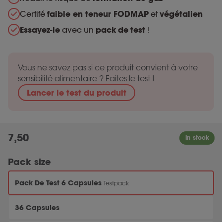
Certifé
faible en teneur FODMAP
et
végétalien
Essayez-le
avec un
pack
de
test
!
Vous ne savez pas si ce produit convient à votre
sensibilité alimentaire ? Faites le test !
Lancer le test du produit
7,50
Pack size
Pack De Test 6 Capsules
Testpack
36 Capsules