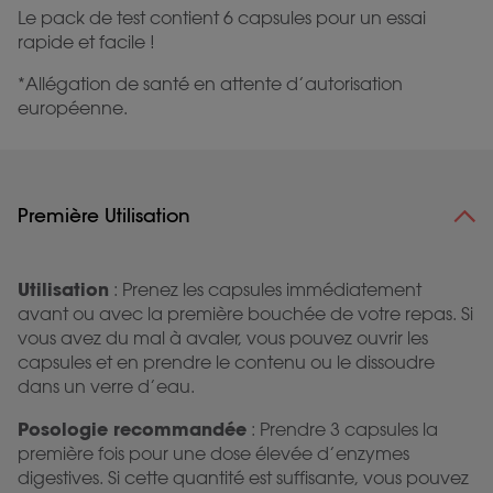
Le pack de test contient 6 capsules pour un essai
rapide et facile !
*Allégation de santé en attente d’autorisation
européenne.
Première Utilisation
Utilisation
: Prenez les capsules immédiatement
avant ou avec la première bouchée de votre repas. Si
vous avez du mal à avaler, vous pouvez ouvrir les
capsules et en prendre le contenu ou le dissoudre
dans un verre d’eau.
Posologie recommandée
: Prendre 3 capsules la
première fois pour une dose élevée d’enzymes
digestives. Si cette quantité est suffisante, vous pouvez