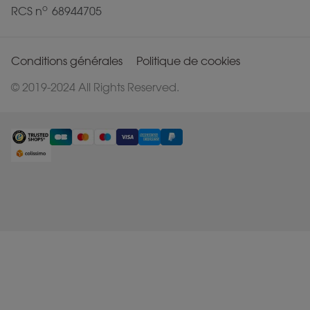
o
RCS n
68944705
Conditions générales
Politique de cookies
© 2019-2024 All Rights Reserved.