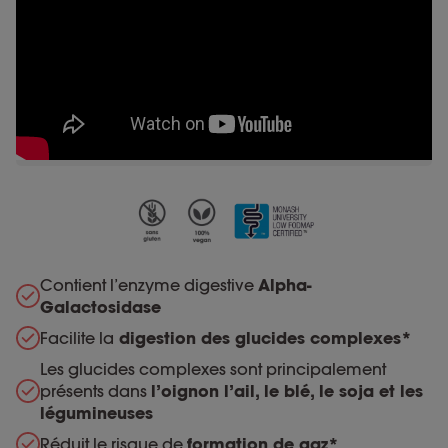
Contient l’enzyme digestive
Alpha-
Galactosidase
Facilite la
digestion des glucides complexes*
Les glucides complexes sont principalement
présents dans
l’oignon l’ail, le blé, le soja et les
légumineuses
Réduit le risque de
formation de gaz*