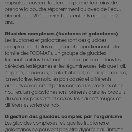
capsules s’ouvrent facilement permettant ainsi de
prendre la poudre séparemment ou avec de l’eau.
Fibractase 1.200 convient aux enfants de plus de 2
ans.
Glucides complexes (fructanes et galactanes)
Les fructanes et galactanes sont des glucides
complexes difficiles à digérer et appartiennent à la
famille des FODMAPs, un groupe de glucides
fermentescibles. Les fructanes sont présents dans les
céréales, les légumes et les légumineuses, tels que l’ail,
l’oignon, le poireau, le blé, l’abricot, le pamplemousse,
la nectarine, les noix, les pois cassés et différents
produits céréaliers et pâtes comme les crackers et les
nouilles. Les galactanes sont présents dans les produits
du soja, les pois verts et cassés, les haricots rouges et
différentes sortes de noix.
Digestion des glucides comples par l’organisme
Les glucides complexes tels que les fructanes et
galactanes ne peuvent pas être digérés par l’intestin